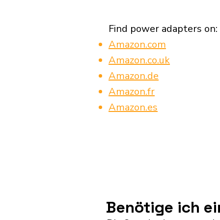
Find power adapters on:
Amazon.com
Amazon.co.uk
Amazon.de
Amazon.fr
Amazon.es
Benötige ich e