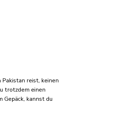
Pakistan reist, keinen
u trotzdem einen
m Gepäck, kannst du