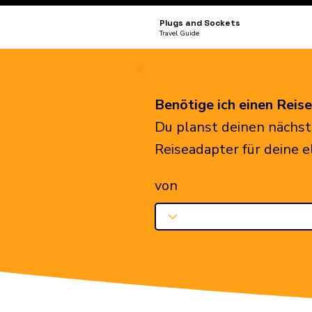
Plugs and Sockets
Travel Guide
Benötige ich einen Reis
Du planst deinen nächst
Reiseadapter für deine 
von