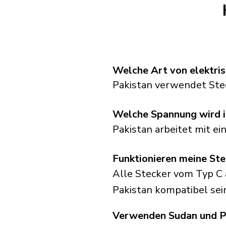
Welche Art von elektris
Pakistan verwendet Ste
Welche Spannung wird i
Pakistan arbeitet mit e
Funktionieren meine Ste
Alle Stecker vom Typ C 
Pakistan kompatibel sei
Verwenden Sudan und Pa