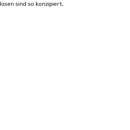
osen sind so konzipiert,