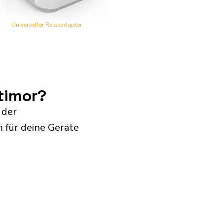
Universeller Reiseadapter
timor?
 der
 für deine Geräte