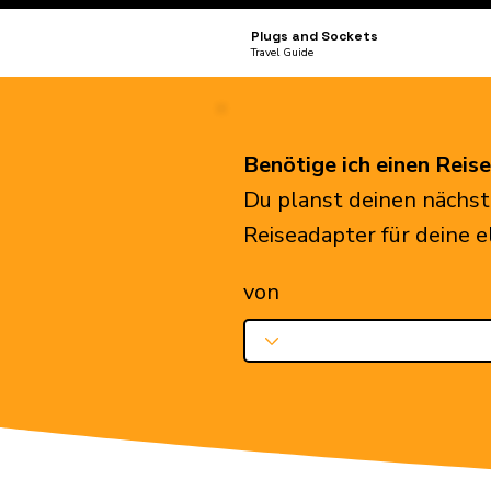
Plugs and Sockets
Travel Guide
Benötige ich einen Reis
Du planst deinen nächst
Reiseadapter für deine 
von