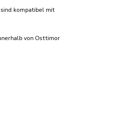
 sind kompatibel mit
nnerhalb von Osttimor