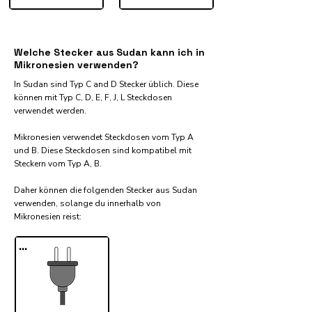
Welche Stecker aus Sudan kann ich in
Mikronesien verwenden?
In Sudan sind Typ C and D Stecker üblich. Diese
können mit Typ C, D, E, F, J, L Steckdosen
verwendet werden.
Mikronesien verwendet Steckdosen vom Typ A
und B. Diese Steckdosen sind kompatibel mit
Steckern vom Typ A, B.
Daher können die folgenden Stecker aus Sudan
verwenden, solange du innerhalb von
Mikronesien reist:​
...