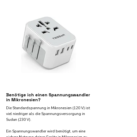
Benötige ich einen Spannungswandler
in Mikronesien?
Die Standardspannung in Mikronesien (120 V) ist
viel niedriger als die Spannungsversorgung in
Sudan (230 V).
Ein Spannungswandler wird benötigt, um eine