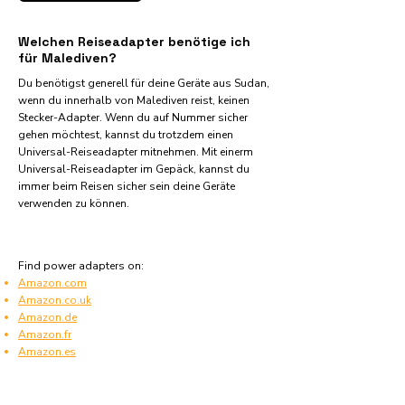
Welchen Reiseadapter benötige ich
für Malediven?
Du benötigst generell für deine Geräte aus Sudan,
wenn du innerhalb von Malediven reist, keinen
Stecker-Adapter. Wenn du auf Nummer sicher
gehen möchtest, kannst du trotzdem einen
Universal-Reiseadapter mitnehmen. Mit einerm
Universal-Reiseadapter im Gepäck, kannst du
immer beim Reisen sicher sein deine Geräte
verwenden zu können.
Find power adapters on:
Amazon.com
Amazon.co.uk
Amazon.de
Amazon.fr
Amazon.es