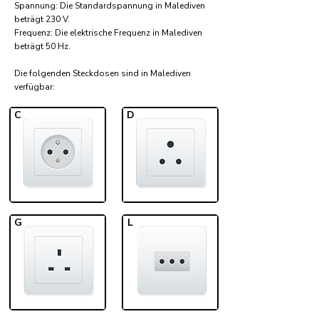
Spannung: Die Standardspannung in Malediven
beträgt 230 V.
Frequenz: Die elektrische Frequenz in Malediven
beträgt 50 Hz.
Die folgenden Steckdosen sind in Malediven
verfügbar:​
C
D
G
L