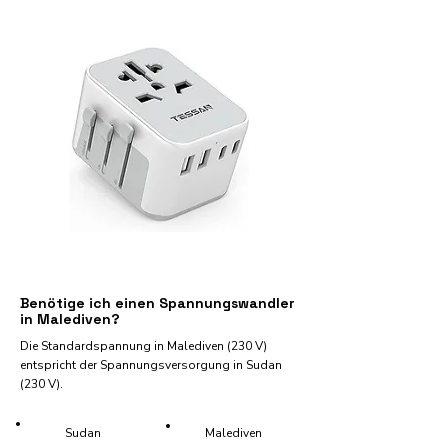
Benötige ich einen Spannungswandler
in Malediven?
Die Standardspannung in Malediven (230 V)
entspricht der Spannungsversorgung in Sudan
(230 V).
Sudan
Malediven