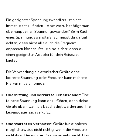
Ein geeigneter Spannungswandlers ist nicht
immer leicht zu finden... Aber wozu benötigt man
überhaupt einen Spannungswandler? Beim Kauf
eines Spannungswandlers ist, musst du daruaf
achten, dass nicht alle auch die Frequenz
anpassen können. Stelle also sicher, dass du
einen geeigneten Adapter für dein Reiseziel
kaufst.
Die Verwendung elektronischer Geräte ohne
korrekte Spannung oder Frequenz kann mehrere
Risiken mit sich bringen:
Überhitzung und verkürzte Lebensdauer:
Eine
falsche Spannung kann dazu führen, dass deine
Geräte überhitzen, sie beschädigt werden und ihre
Lebensdauer sich verkürzt.
Unerwartetes Verhalten:
Geräte funktionieren
möglicherweise nicht richtig, wenn die Frequenz
nicht ihren Designspezifikationen entspricht. Dies