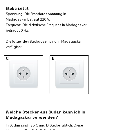
Elektrizität
Spannung: Die Standardspannung in
Madagaskar beträgt 220 V.
Frequenz: Die elektrische Frequenz in Madagaskar
beträgt 50 Hz.
Die folgenden Steckdosen sind in Madagaskar
verfügbar:​
C
E
Welche Stecker aus Sudan kann ich in
Madagaskar verwenden?
In Sudan sind Typ C and D Stecker üblich. Diese