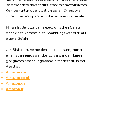
ist besonders riskant für Geräte mit motorisierten
Komponenten oder elektronischen Chips, wie
Uhren, Rasierapparate und medizinische Geräte.
Hinweis:
Benutze deine elektronischen Geräte
ohne einen kompatiblen Spannungswandler auf
eigene Gefahr.
Um Risiken zu vermeiden, ist es ratsam, immer
einen Spannungswandler zu verwenden. Einen
geeigneten Spannungswandler findest du in der
Regel auf:
Amazon.com
Amazon.co.uk
Amazon.de
Amazon.fr
Amazon.es