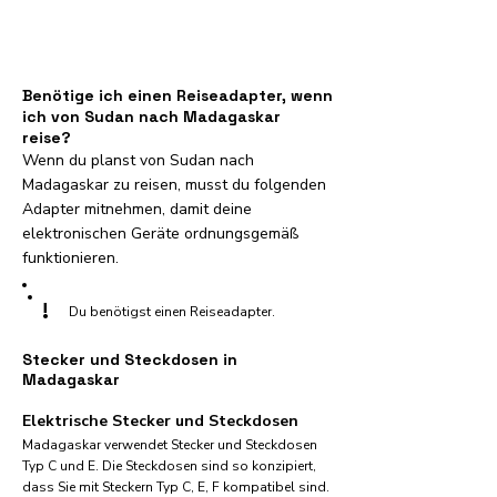
Benötige ich einen Reiseadapter, wenn
ich von Sudan nach Madagaskar
reise?
Wenn du planst von Sudan nach
Madagaskar zu reisen, musst du folgenden
Adapter mitnehmen, damit deine
elektronischen Geräte ordnungsgemäß
funktionieren.
!
Du benötigst einen Reiseadapter.
Stecker und Steckdosen in
Madagaskar
Elektrische Stecker und Steckdosen
Madagaskar verwendet Stecker und Steckdosen
Typ C und E. Die Steckdosen sind so konzipiert,
dass Sie mit Steckern Typ C, E, F kompatibel sind.