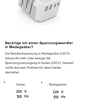
Benötige ich einen Spannungswandler
in Madagaskar?
Die Standardspannung in Madagaskar (220 V)
entspricht mehr oder weniger der
Spannungsversorgung in Sudan (230 V). Generell
sollte dies kein Problem für deine Geräte
darstellen.
Sudan
Madagaskar
230
V
220
V
50
Hz
50
Hz