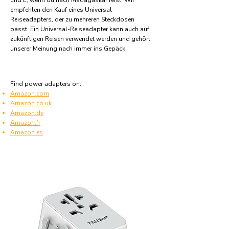
und E, wenn du nach Madagaskar reist. Wir
empfehlen den Kauf eines Universal-
Reiseadapters, der zu mehreren Steckdosen
passt. Ein Universal-Reiseadapter kann auch auf
zukünftigen Reisen verwendet werden und gehört
unserer Meinung nach immer ins Gepäck.
Find power adapters on:
Amazon.com
Amazon.co.uk
Amazon.de
Amazon.fr
Amazon.es