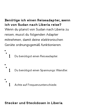
Benötige ich einen Reiseadapter, wenn
ich von Sudan nach Liberia reise?
Wenn du planst von Sudan nach Liberia zu
reisen, musst du folgenden Adapter
mitnehmen, damit deine elektronischen
Geräte ordnungsgemäß funktionieren.
!
Du benötigst einen Reiseadapter.
!
Du benötigst einen Spannungs Wandler.
!
Achte auf Frequenzunterschiede.
Stecker und Steckdosen in Liberia