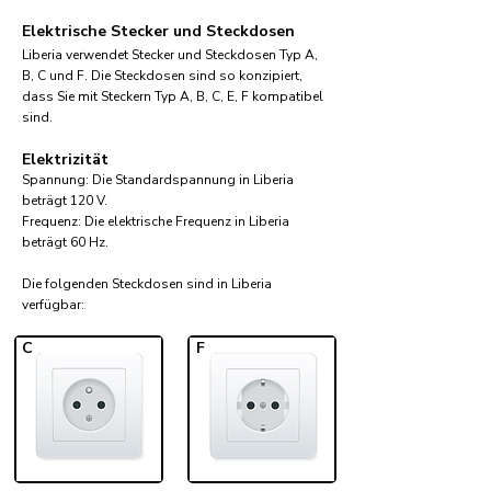
Elektrische Stecker und Steckdosen
Liberia verwendet Stecker und Steckdosen Typ A,
B, C und F. Die Steckdosen sind so konzipiert,
dass Sie mit Steckern Typ A, B, C, E, F kompatibel
sind.
Elektrizität
Spannung: Die Standardspannung in Liberia
beträgt 120 V.
Frequenz: Die elektrische Frequenz in Liberia
beträgt 60 Hz.
Die folgenden Steckdosen sind in Liberia
verfügbar:​
C
F