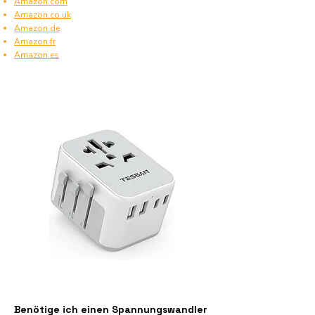
Amazon.com
Amazon.co.uk
Amazon.de
Amazon.fr
Amazon.es
Benötige ich einen Spannungswandler