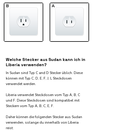
B
A
Welche Stecker aus Sudan kann ich in
Liberia verwenden?
In Sudan sind Typ C and D Stecker üblich. Diese
können mit Typ C, D, E, F, J, L Steckdosen
verwendet werden.
Liberia verwendet Steckdosen vom Typ A, B, C
und F. Diese Steckdosen sind kompatibel mit
Steckern vom Typ A, B, C, E, F.
Daher können die folgenden Stecker aus Sudan
verwenden, solange du innerhalb von Liberia
reist:​