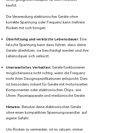
kaufst.
Die Verwendung elektronischer Geräte ohne
korrekte Spannung oder Frequenz kann mehrere
Risiken mit sich bringen:
Überhitzung und verkürzte Lebensdauer:
Eine
falsche Spannung kann dazu führen, dass deine
Geräte überhitzen, sie beschädigt werden und ihre
Lebensdauer sich verkürzt.
Unerwartetes Verhalten:
Geräte funktionieren
möglicherweise nicht richtig, wenn die Frequenz
nicht ihren Designspezifikationen entspricht. Dies
ist besonders riskant für Geräte mit motorisierten
Komponenten oder elektronischen Chips, wie
Uhren, Rasierapparate und medizinische Geräte.
Hinweis:
Benutze deine elektronischen Geräte
ohne einen kompatiblen Spannungswandler auf
eigene Gefahr.
Um Risiken zu vermeiden, ist es ratsam, immer