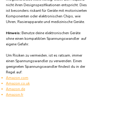
nicht ihren Designspezifikationen entspricht. Dies
ist besonders riskant für Geräte mit motorisierten
Komponenten oder elektronischen Chips, wie
Uhren, Rasierapparate und medizinische Geräte.
Hinweis:
Benutze deine elektronischen Geräte
ohne einen kompatiblen Spannungswandler auf
eigene Gefahr.
Um Risiken zu vermeiden, ist es ratsam, immer
einen Spannungswandler zu verwenden. Einen
geeigneten Spannungswandler findest du in der
Regel auf:
Amazon.com
Amazon.co.uk
Amazon.de
Amazon.fr
Amazon.es