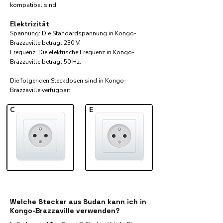
kompatibel sind.
Elektrizität
Spannung: Die Standardspannung in Kongo-
Brazzaville beträgt 230 V.
Frequenz: Die elektrische Frequenz in Kongo-
Brazzaville beträgt 50 Hz.
Die folgenden Steckdosen sind in Kongo-
Brazzaville verfügbar:​
C
E
Welche Stecker aus Sudan kann ich in
Kongo-Brazzaville verwenden?