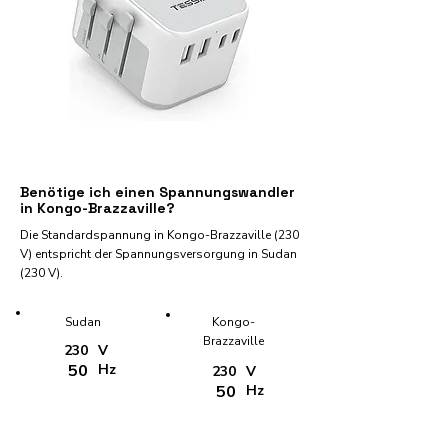
Benötige ich einen Spannungswandler
in Kongo-Brazzaville?
Die Standardspannung in Kongo-Brazzaville (230
V) entspricht der Spannungsversorgung in Sudan
(230 V).
Sudan
Kongo-
Brazzaville
230
V
50
Hz
230
V
50
Hz