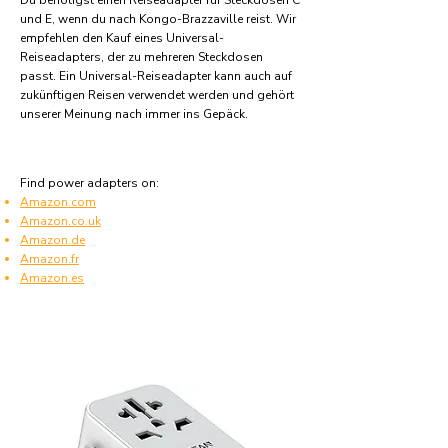
Du benötigst einen Reiseadapter für Steckdosen C
und E, wenn du nach Kongo-Brazzaville reist. Wir
empfehlen den Kauf eines Universal-
Reiseadapters, der zu mehreren Steckdosen
passt. Ein Universal-Reiseadapter kann auch auf
zukünftigen Reisen verwendet werden und gehört
unserer Meinung nach immer ins Gepäck.
Find power adapters on:
Amazon.com
Amazon.co.uk
Amazon.de
Amazon.fr
Amazon.es