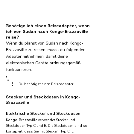
Benötige ich einen Reiseadapter, wenn
ich von Sudan nach Kongo-Brazzaville
reise?
Wenn du planst von Sudan nach Kongo-
Brazzaville zu reisen, musst du folgenden
Adapter mitnehmen, damit deine
elektronischen Geräte ordnungsgemäß
funktionieren.
!
Du benötigst einen Reiseadapter.
Stecker und Steckdosen in Kongo-
Brazzaville
Elektrische Stecker und Steckdosen
Kongo-Brazzaville verwendet Stecker und
Steckdosen Typ C und E. Die Steckdosen sind so
konzipiert, dass Sie mit Steckern Typ C, E, F