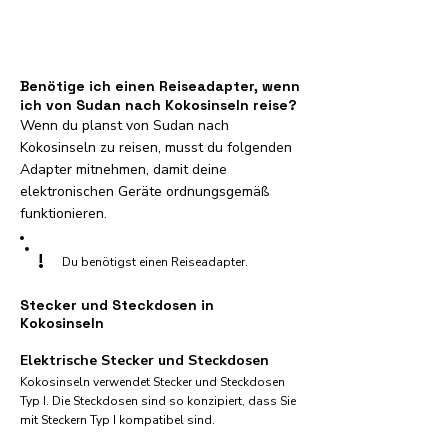
Benötige ich einen Reiseadapter, wenn
ich von Sudan nach Kokosinseln reise?
Wenn du planst von Sudan nach
Kokosinseln zu reisen, musst du folgenden
Adapter mitnehmen, damit deine
elektronischen Geräte ordnungsgemäß
funktionieren.
!
Du benötigst einen Reiseadapter.
Stecker und Steckdosen in
Kokosinseln
Elektrische Stecker und Steckdosen
Kokosinseln verwendet Stecker und Steckdosen
Typ I. Die Steckdosen sind so konzipiert, dass Sie
mit Steckern Typ I kompatibel sind.