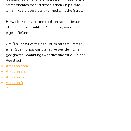
Komponenten oder elektronischen Chips, wie
Uhren, Rasierapparate und medizinische Geräte.
Hinweis:
Benutze deine elektronischen Geräte
ohne einen kompatiblen Spannungswandler auf
eigene Gefahr.
Um Risiken zu vermeiden, ist es ratsam, immer
einen Spannungswandler zu verwenden. Einen
geeigneten Spannungswandler findest du in der
Regel auf:
Amazon.com
Amazon.co.uk
Amazon.de
Amazon.fr
Amazon.es