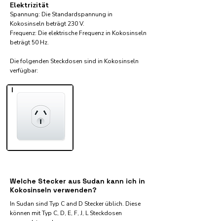
Elektrizität
Spannung: Die Standardspannung in
Kokosinseln beträgt 230 V.
Frequenz: Die elektrische Frequenz in Kokosinseln
beträgt 50 Hz.
Die folgenden Steckdosen sind in Kokosinseln
verfügbar:​
I
Welche Stecker aus Sudan kann ich in
Kokosinseln verwenden?
In Sudan sind Typ C and D Stecker üblich. Diese
können mit Typ C, D, E, F, J, L Steckdosen