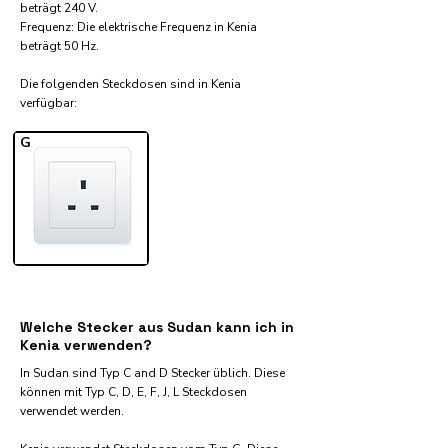
beträgt 240 V.
Frequenz: Die elektrische Frequenz in Kenia
beträgt 50 Hz.
Die folgenden Steckdosen sind in Kenia
verfügbar:​
G
Welche Stecker aus Sudan kann ich in
Kenia verwenden?
In Sudan sind Typ C and D Stecker üblich. Diese
können mit Typ C, D, E, F, J, L Steckdosen
verwendet werden.