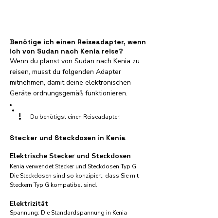
Benötige ich einen Reiseadapter, wenn
ich von Sudan nach Kenia reise?
Wenn du planst von Sudan nach Kenia zu
reisen, musst du folgenden Adapter
mitnehmen, damit deine elektronischen
Geräte ordnungsgemäß funktionieren.
!
Du benötigst einen Reiseadapter.
Stecker und Steckdosen in Kenia
Elektrische Stecker und Steckdosen
Kenia verwendet Stecker und Steckdosen Typ G.
Die Steckdosen sind so konzipiert, dass Sie mit
Steckern Typ G kompatibel sind.
Elektrizität
Spannung: Die Standardspannung in Kenia