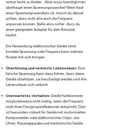
immer leicht zu finden... Aber wozu benötigt man
überhaupt einen Spannungswandler? Beim Kauf
eines Spannungswandlers ist, musst du daruaf
achten, dass nicht alle auch die Frequenz
anpassen können. Stelle also sicher, dass du
einen geeigneten Adapter für dein Reiseziel
kaufst.
Die Verwendung elektronischer Geräte ohne
korrekte Spannung oder Frequenz kann mehrere
Risiken mit sich bringen:
Überhitzung und verkürzte Lebensdauer:
Eine
falsche Spannung kann dazu führen, dass deine
Geräte überhitzen, sie beschädigt werden und ihre
Lebensdauer sich verkürzt.
Unerwartetes Verhalten:
Geräte funktionieren
möglicherweise nicht richtig, wenn die Frequenz
nicht ihren Designspezifikationen entspricht. Dies
ist besonders riskant für Geräte mit motorisierten
Komponenten oder elektronischen Chips, wie
Uhren, Rasierapparate und medizinische Geräte.