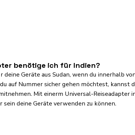
er benötige ich für Indien?
r deine Geräte aus Sudan, wenn du innerhalb von 
du auf Nummer sicher gehen möchtest, kannst d
mitnehmen. Mit einerm Universal-Reiseadapter i
r sein deine Geräte verwenden zu können.