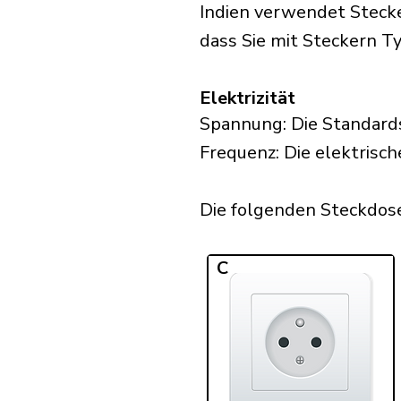
Indien verwendet Stecke
dass Sie mit Steckern Typ
Elektrizität
Spannung: Die Standards
Frequenz: Die elektrisch
Die folgenden Steckdosen
C