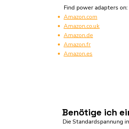
Find power adapters on:
Amazon.com
Amazon.co.uk
Amazon.de
Amazon.fr
Amazon.es
Benötige ich e
Die Standardspannung in