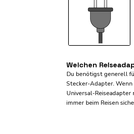
Welchen Reiseadapt
Du benötigst generell fü
Stecker-Adapter. Wenn 
Universal-Reiseadapter 
immer beim Reisen siche