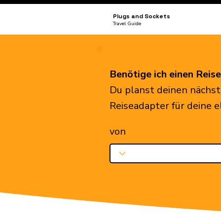
Plugs and Sockets
Travel Guide
Benötige ich einen Reis
Du planst deinen nächst
Reiseadapter für deine 
von