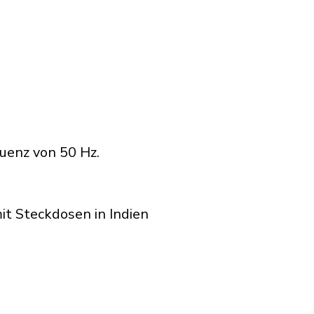
uenz von 50 Hz.
it Steckdosen in Indien