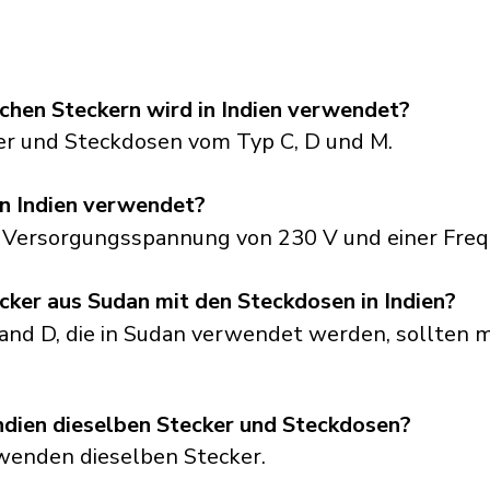
chen Steckern wird in Indien verwendet?
er und Steckdosen vom Typ C, D und M.
n Indien verwendet?
er Versorgungsspannung von 230 V und einer Freq
cker aus Sudan mit den Steckdosen in Indien?
and D, die in Sudan verwendet werden, sollten m
dien dieselben Stecker und Steckdosen?
rwenden dieselben Stecker.