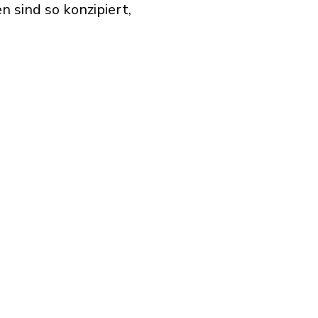
 sind so konzipiert,