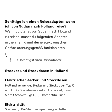
Benötige ich einen Reiseadapter, wenn
ich von Sudan nach Holland reise?
Wenn du planst von Sudan nach Holland
zu reisen, musst du folgenden Adapter
mitnehmen, damit deine elektronischen
Geräte ordnungsgemäß funktionieren.
!
Du benötigst einen Reiseadapter.
Stecker und Steckdosen in Holland
Elektrische Stecker und Steckdosen
Holland verwendet Stecker und Steckdosen Typ C
und F. Die Steckdosen sind so konzipiert, dass
Sie mit Steckern Typ C, E, F kompatibel sind.
Elektrizität
Spannung: Die Standardspannung in Holland