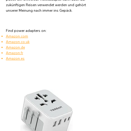
zukünftigen Reisen verwendet werden und gehört
unserer Meinung nach immer ins Gepäck.
Find power adapters on:
Amazon.com
Amazon.co.uk
Amazon.de
Amazon.fr
Amazon.es