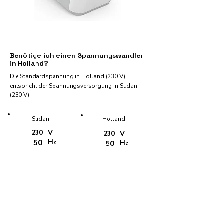
Benötige ich einen Spannungswandler
in Holland?
Die Standardspannung in Holland (230 V)
entspricht der Spannungsversorgung in Sudan
(230 V).
Sudan
Holland
230
V
230
V
50
Hz
50
Hz