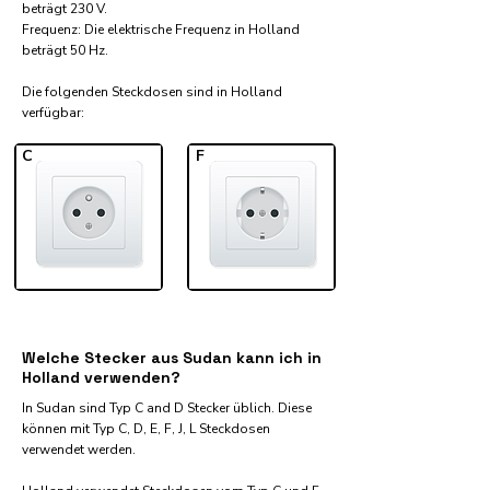
beträgt 230 V.
Frequenz: Die elektrische Frequenz in Holland
beträgt 50 Hz.
Die folgenden Steckdosen sind in Holland
verfügbar:​
C
F
Welche Stecker aus Sudan kann ich in
Holland verwenden?
In Sudan sind Typ C and D Stecker üblich. Diese
können mit Typ C, D, E, F, J, L Steckdosen
verwendet werden.