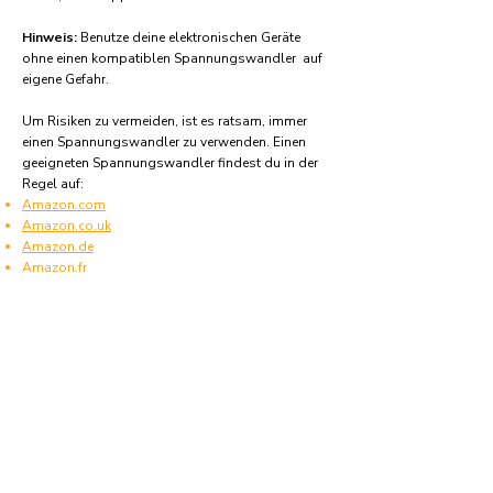
Hinweis:
Benutze deine elektronischen Geräte
ohne einen kompatiblen Spannungswandler auf
eigene Gefahr.
Um Risiken zu vermeiden, ist es ratsam, immer
einen Spannungswandler zu verwenden. Einen
geeigneten Spannungswandler findest du in der
Regel auf:
Amazon.com
Amazon.co.uk
Amazon.de
Amazon.fr
Amazon.es