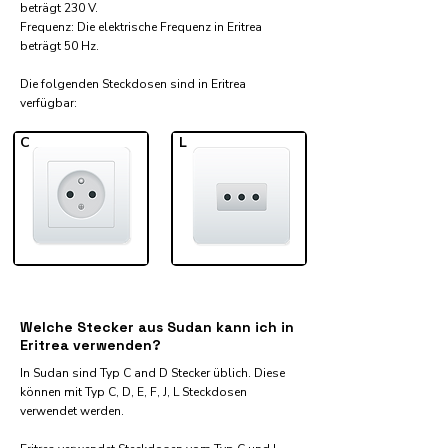
beträgt 230 V.
Frequenz: Die elektrische Frequenz in Eritrea
beträgt 50 Hz.
Die folgenden Steckdosen sind in Eritrea
verfügbar:​
C
L
Welche Stecker aus Sudan kann ich in
Eritrea verwenden?
In Sudan sind Typ C and D Stecker üblich. Diese
können mit Typ C, D, E, F, J, L Steckdosen
verwendet werden.