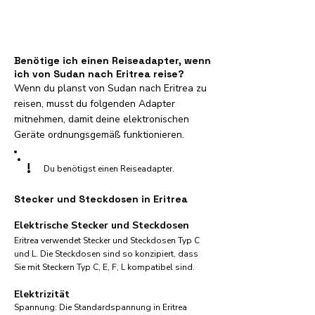
Benötige ich einen Reiseadapter, wenn
ich von Sudan nach Eritrea reise?
Wenn du planst von Sudan nach Eritrea zu
reisen, musst du folgenden Adapter
mitnehmen, damit deine elektronischen
Geräte ordnungsgemäß funktionieren.
!
Du benötigst einen Reiseadapter.
Stecker und Steckdosen in Eritrea
Elektrische Stecker und Steckdosen
Eritrea verwendet Stecker und Steckdosen Typ C
und L. Die Steckdosen sind so konzipiert, dass
Sie mit Steckern Typ C, E, F, L kompatibel sind.
Elektrizität
Spannung: Die Standardspannung in Eritrea