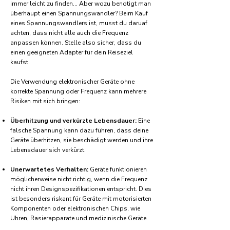
immer leicht zu finden... Aber wozu benötigt man
überhaupt einen Spannungswandler? Beim Kauf
eines Spannungswandlers ist, musst du daruaf
achten, dass nicht alle auch die Frequenz
anpassen können. Stelle also sicher, dass du
einen geeigneten Adapter für dein Reiseziel
kaufst.
Die Verwendung elektronischer Geräte ohne
korrekte Spannung oder Frequenz kann mehrere
Risiken mit sich bringen:
Überhitzung und verkürzte Lebensdauer:
Eine
falsche Spannung kann dazu führen, dass deine
Geräte überhitzen, sie beschädigt werden und ihre
Lebensdauer sich verkürzt.
Unerwartetes Verhalten:
Geräte funktionieren
möglicherweise nicht richtig, wenn die Frequenz
nicht ihren Designspezifikationen entspricht. Dies
ist besonders riskant für Geräte mit motorisierten
Komponenten oder elektronischen Chips, wie
Uhren, Rasierapparate und medizinische Geräte.