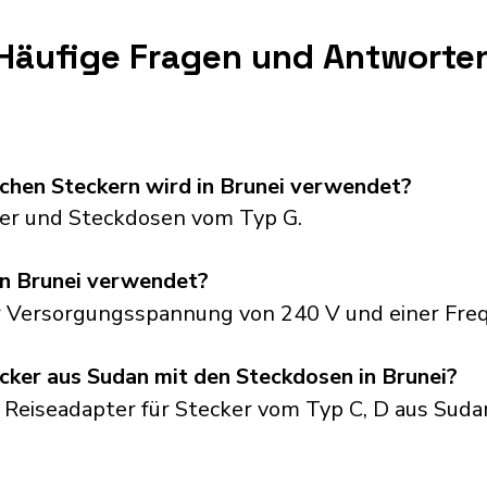
Häufige Fragen und Antworte
chen Steckern wird in Brunei verwendet?
er und Steckdosen vom Typ G.
n Brunei verwendet?
er Versorgungsspannung von 240 V und einer Fre
cker aus Sudan mit den Steckdosen in Brunei?
 Reiseadapter für Stecker vom Typ C, D aus Sudan