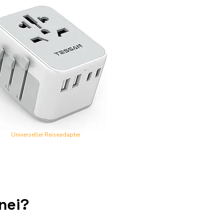
Universeller Reiseadapter
nei?