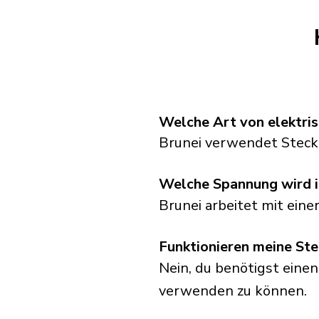
Welche Art von elektris
Brunei verwendet Steck
Welche Spannung wird i
Brunei arbeitet mit ein
Funktionieren meine Ste
Nein, du benötigst einen
verwenden zu können.