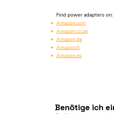
Find power adapters on:
Amazon.com
Amazon.co.uk
Amazon.de
Amazon.fr
Amazon.es
Benötige ich e