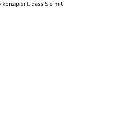
konzipiert, dass Sie mit