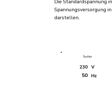
Die Standardspannung in
Spannungsversorgung in S
darstellen.
Sudan
230
V
50
Hz