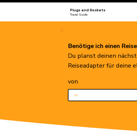
Plugs and Sockets
Travel Guide
Benötige ich einen Reis
Du planst deinen nächst
Reiseadapter für deine 
von