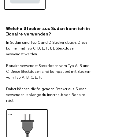
Welche Stecker aus Sudan kann ich in
Bonaire verwenden?
In Sudan sind Typ C and D Stecker üblich. Diese
können mit Typ C, D, E, F, J, L Steckdosen
verwendet werden.
Bonaire verwendet Steckdosen vom Typ A, B und
C. Diese Steckdosen sind kompatibel mit Steckern
vom Typ A, B, C, E, F.
Daher können die folgenden Stecker aus Sudan
verwenden, solange du innerhalb von Bonaire
reist:​
...