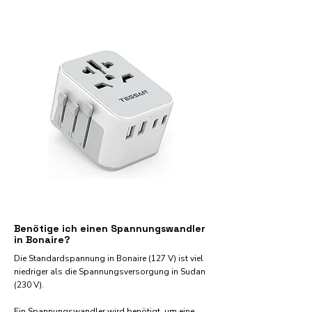
Benötige ich einen Spannungswandler
in Bonaire?
Die Standardspannung in Bonaire (127 V) ist viel
niedriger als die Spannungsversorgung in Sudan
(230 V).
Ein Spannungswandler wird benötigt, um eine