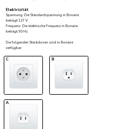
Elektrizität
Spannung: Die Standardspannung in Bonaire
beträgt 127 V.
Frequenz: Die elektrische Frequenz in Bonaire
beträgt 50 Hz.
Die folgenden Steckdosen sind in Bonaire
verfügbar:​
C
B
A