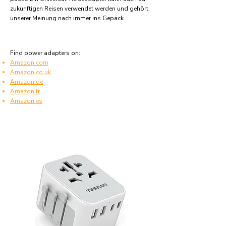
zukünftigen Reisen verwendet werden und gehört
unserer Meinung nach immer ins Gepäck.
Find power adapters on:
Amazon.com
Amazon.co.uk
Amazon.de
Amazon.fr
Amazon.es