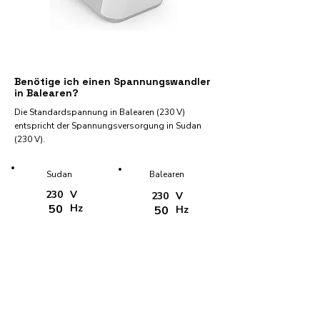
Benötige ich einen Spannungswandler
in Balearen?
Die Standardspannung in Balearen (230 V)
entspricht der Spannungsversorgung in Sudan
(230 V).
Sudan
Balearen
230
V
230
V
50
Hz
50
Hz