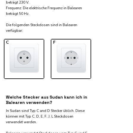
beträgt 230 V.
Frequenz: Die elektrische Frequenz in Balearen
beträgt 50 Hz.
Die folgenden Steckdosen sind in Balearen
verfügbar:​
C
F
Welche Stecker aus Sudan kann ich in
Balearen verwenden?
In Sudan sind Typ C and D Stecker üblich. Diese
können mit Typ C, D, E, F, J, L Steckdosen
verwendet werden.