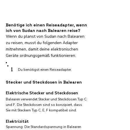
Benötige ich einen Reiseadapter, wenn
ich von Sudan nach Balearen reise?
Wenn du planst von Sudan nach Balearen
zu reisen, musst du folgenden Adapter
mitnehmen, damit deine elektronischen
Geräte ordnungsgemäß funktionieren.
!
Du benötigst einen Reiseadapter.
Stecker und Steckdosen in Balearen
Elektrische Stecker und Steckdosen
Balearen verwendet Stecker und Steckdosen Typ C
und F. Die Steckdosen sind so konzipiert, dass
Sie mit Steckern Typ C, E, F kompatibel sind.
Elektrizität
Spannung: Die Standardspannung in Balearen