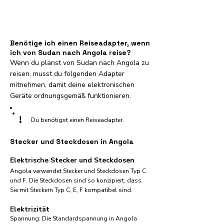
Benötige ich einen Reiseadapter, wenn
ich von Sudan nach Angola reise?
Wenn du planst von Sudan nach Angola zu
reisen, musst du folgenden Adapter
mitnehmen, damit deine elektronischen
Geräte ordnungsgemäß funktionieren.
!
Du benötigst einen Reiseadapter.
Stecker und Steckdosen in Angola
Elektrische Stecker und Steckdosen
Angola verwendet Stecker und Steckdosen Typ C
und F. Die Steckdosen sind so konzipiert, dass
Sie mit Steckern Typ C, E, F kompatibel sind.
Elektrizität
Spannung: Die Standardspannung in Angola