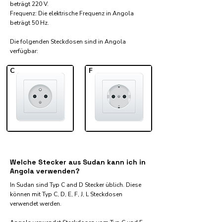
beträgt 220 V.
Frequenz: Die elektrische Frequenz in Angola
beträgt 50 Hz.
Die folgenden Steckdosen sind in Angola
verfügbar:​
C
F
Welche Stecker aus Sudan kann ich in
Angola verwenden?
In Sudan sind Typ C and D Stecker üblich. Diese
können mit Typ C, D, E, F, J, L Steckdosen
verwendet werden.