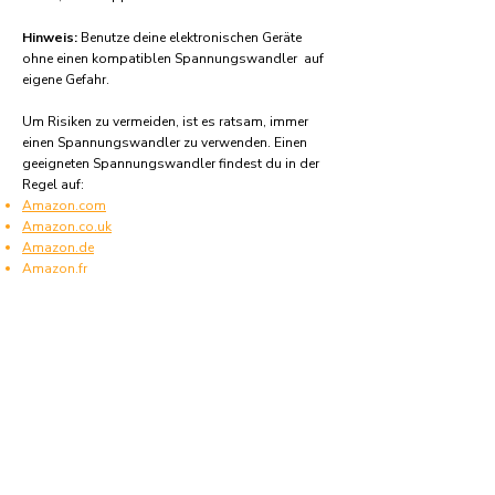
Hinweis:
Benutze deine elektronischen Geräte
ohne einen kompatiblen Spannungswandler auf
eigene Gefahr.
Um Risiken zu vermeiden, ist es ratsam, immer
einen Spannungswandler zu verwenden. Einen
geeigneten Spannungswandler findest du in der
Regel auf:
Amazon.com
Amazon.co.uk
Amazon.de
Amazon.fr
Amazon.es