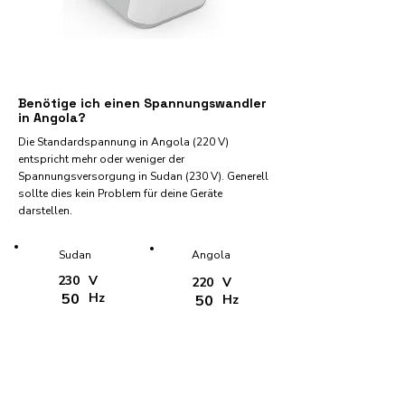
Benötige ich einen Spannungswandler
in Angola?
Die Standardspannung in Angola (220 V)
entspricht mehr oder weniger der
Spannungsversorgung in Sudan (230 V). Generell
sollte dies kein Problem für deine Geräte
darstellen.
Sudan
Angola
230
V
220
V
50
Hz
50
Hz