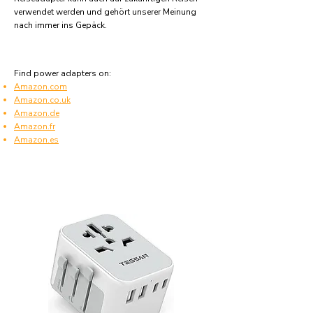
verwendet werden und gehört unserer Meinung
nach immer ins Gepäck.
Find power adapters on:
Amazon.com
Amazon.co.uk
Amazon.de
Amazon.fr
Amazon.es