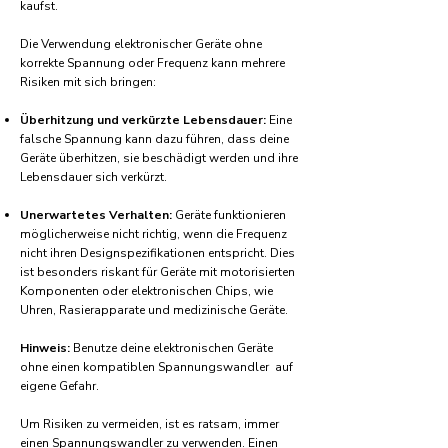
kaufst.
Die Verwendung elektronischer Geräte ohne
korrekte Spannung oder Frequenz kann mehrere
Risiken mit sich bringen:
Überhitzung und verkürzte Lebensdauer:
Eine
falsche Spannung kann dazu führen, dass deine
Geräte überhitzen, sie beschädigt werden und ihre
Lebensdauer sich verkürzt.
Unerwartetes Verhalten:
Geräte funktionieren
möglicherweise nicht richtig, wenn die Frequenz
nicht ihren Designspezifikationen entspricht. Dies
ist besonders riskant für Geräte mit motorisierten
Komponenten oder elektronischen Chips, wie
Uhren, Rasierapparate und medizinische Geräte.
Hinweis:
Benutze deine elektronischen Geräte
ohne einen kompatiblen Spannungswandler auf
eigene Gefahr.
Um Risiken zu vermeiden, ist es ratsam, immer
einen Spannungswandler zu verwenden. Einen