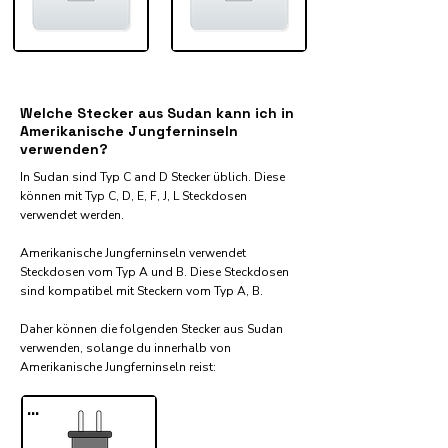
Welche Stecker aus Sudan kann ich in
Amerikanische Jungferninseln
verwenden?
In Sudan sind Typ C and D Stecker üblich. Diese
können mit Typ C, D, E, F, J, L Steckdosen
verwendet werden.
Amerikanische Jungferninseln verwendet
Steckdosen vom Typ A und B. Diese Steckdosen
sind kompatibel mit Steckern vom Typ A, B.
Daher können die folgenden Stecker aus Sudan
verwenden, solange du innerhalb von
Amerikanische Jungferninseln reist:​
...