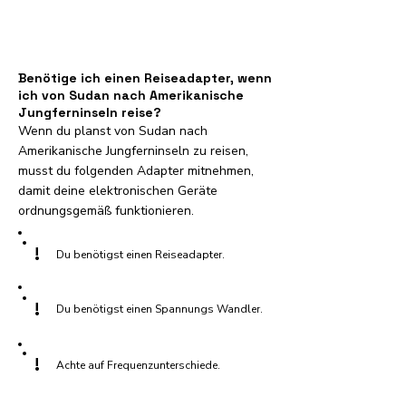
Benötige ich einen Reiseadapter, wenn
ich von Sudan nach Amerikanische
Jungferninseln reise?
Wenn du planst von Sudan nach
Amerikanische Jungferninseln zu reisen,
musst du folgenden Adapter mitnehmen,
damit deine elektronischen Geräte
ordnungsgemäß funktionieren.
!
Du benötigst einen Reiseadapter.
!
Du benötigst einen Spannungs Wandler.
!
Achte auf Frequenzunterschiede.