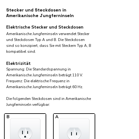
Stecker und Steckdosen in
Amerikanische Jungferninseln
Elektrische Stecker und Steckdosen
Amerikanische Jungferninseln verwendet Stecker
und Steckdosen Typ A und B. Die Steckdosen
sind so konzipiert, dass Sie mit Steckern Typ A, B
kompatibel sind.
Elektrizität
Spannung: Die Standardspannung in
Amerikanische Jungferninseln beträgt 110 V.
Frequenz: Die elektrische Frequenz in
Amerikanische Jungferninseln beträgt 60 Hz.
Die folgenden Steckdosen sind in Amerikanische
Jungferninseln verfügbar:​
B
A