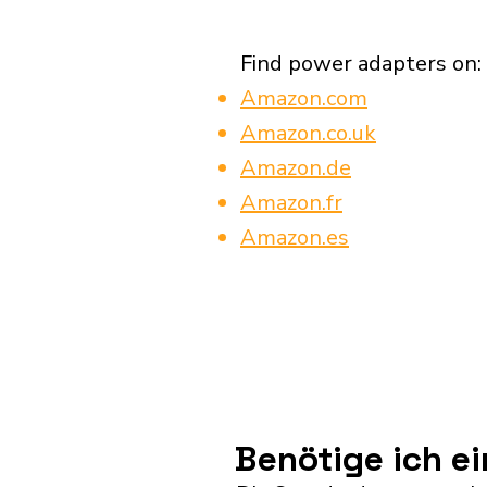
Find power adapters on:
Amazon.com
Amazon.co.uk
Amazon.de
Amazon.fr
Amazon.es
Benötige ich e