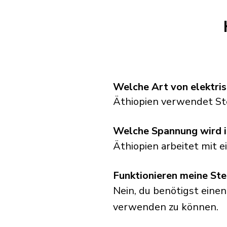
Welche Art von elektris
Äthiopien verwendet St
Welche Spannung wird i
Äthiopien arbeitet mit 
Funktionieren meine Ste
Nein, du benötigst einen
verwenden zu können.