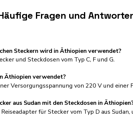
Häufige Fragen und Antworte
chen Steckern wird in Äthiopien verwendet?
ecker und Steckdosen vom Typ C, F und G.
n Äthiopien verwendet?
einer Versorgungsspannung von 220 V und einer 
cker aus Sudan mit den Steckdosen in Äthiopien
 Reiseadapter für Stecker vom Typ D aus Sudan, 