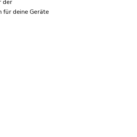
r der
 für deine Geräte