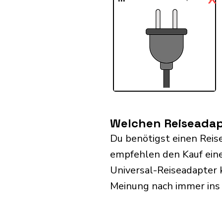
Welchen Reiseadapt
Du benötigst einen Reise
empfehlen den Kauf eine
Universal-Reiseadapter 
Meinung nach immer ins