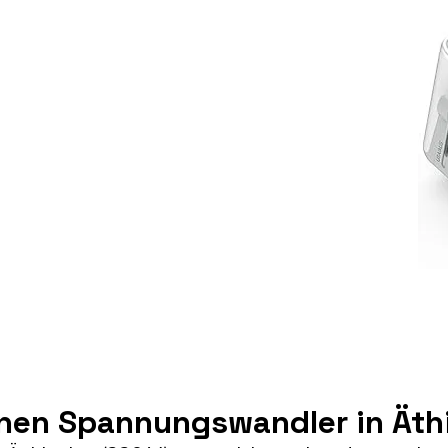
inen Spannungswandler in Äth