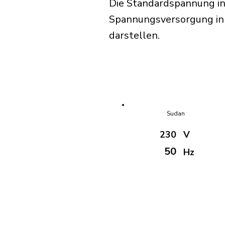
Die Standardspannung in
Spannungsversorgung in S
darstellen.
Sudan
230
V
50
Hz