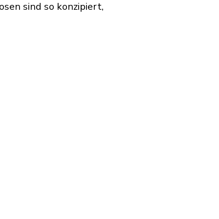
sen sind so konzipiert,