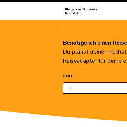
Plugs and Sockets
Travel Guide
Benötige ich einen Reis
Du planst deinen nächst
Reiseadapter für deine 
von