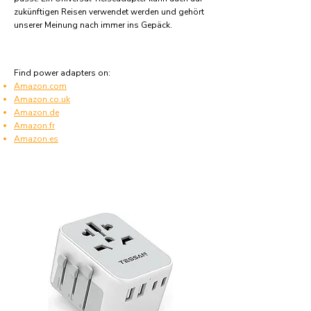
zukünftigen Reisen verwendet werden und gehört
unserer Meinung nach immer ins Gepäck.
Find power adapters on:
Amazon.com
Amazon.co.uk
Amazon.de
Amazon.fr
Amazon.es