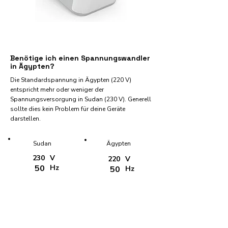
Benötige ich einen Spannungswandler
in Ägypten?
Die Standardspannung in Ägypten (220 V)
entspricht mehr oder weniger der
Spannungsversorgung in Sudan (230 V). Generell
sollte dies kein Problem für deine Geräte
darstellen.
Sudan
Ägypten
230
V
220
V
50
Hz
50
Hz