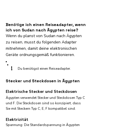
Benötige ich einen Reiseadapter, wenn
ich von Sudan nach Ägypten reise?
Wenn du planst von Sudan nach Ägypten
zu reisen, musst du folgenden Adapter
mitnehmen, damit deine elektronischen
Geräte ordnungsgemäß funktionieren.
!
Du benötigst einen Reiseadapter.
Stecker und Steckdosen in Ägypten
Elektrische Stecker und Steckdosen
Ägypten verwendet Stecker und Steckdosen Typ C
und F. Die Steckdosen sind so konzipiert, dass
Sie mit Steckern Typ C, E, F kompatibel sind.
Elektrizität
Spannung: Die Standardspannung in Ägypten