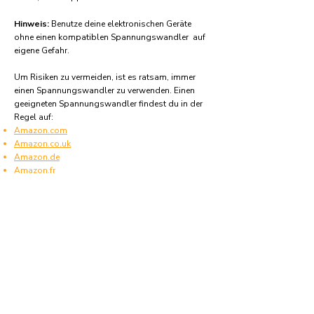
Hinweis:
Benutze deine elektronischen Geräte
ohne einen kompatiblen Spannungswandler auf
eigene Gefahr.
Um Risiken zu vermeiden, ist es ratsam, immer
einen Spannungswandler zu verwenden. Einen
geeigneten Spannungswandler findest du in der
Regel auf:
Amazon.com
Amazon.co.uk
Amazon.de
Amazon.fr
Amazon.es