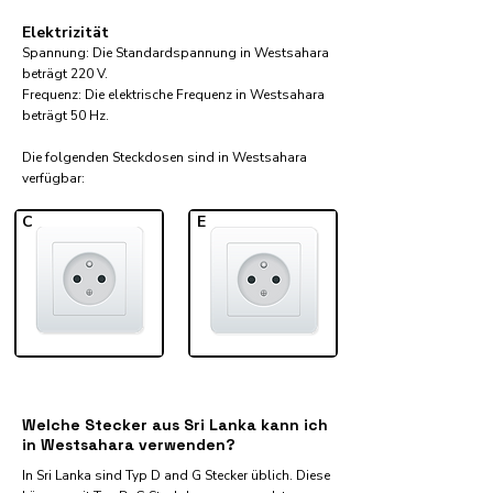
Elektrizität
Spannung: Die Standardspannung in Westsahara
beträgt 220 V.
Frequenz: Die elektrische Frequenz in Westsahara
beträgt 50 Hz.
Die folgenden Steckdosen sind in Westsahara
verfügbar:​
C
E
Welche Stecker aus Sri Lanka kann ich
in Westsahara verwenden?
In Sri Lanka sind Typ D and G Stecker üblich. Diese