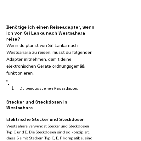
Benötige ich einen Reiseadapter, wenn
ich von Sri Lanka nach Westsahara
reise?
Wenn du planst von Sri Lanka nach
Westsahara zu reisen, musst du folgenden
Adapter mitnehmen, damit deine
elektronischen Geräte ordnungsgemäß
funktionieren.
!
Du benötigst einen Reiseadapter.
Stecker und Steckdosen in
Westsahara
Elektrische Stecker und Steckdosen
Westsahara verwendet Stecker und Steckdosen
Typ C und E. Die Steckdosen sind so konzipiert,
dass Sie mit Steckern Typ C, E, F kompatibel sind.