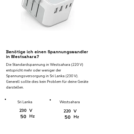
Benötige ich einen Spannungswandler
in Westsahara?
Die Standardspannung in Westsahara (220 V)
entspricht mehr oder weniger der
Spannungsversorgung in Sri Lanka (230 V).
Generell sollte dies kein Problem für deine Geräte
darstellen.
Sri Lanka
Westsahara
230
V
220
V
50
Hz
50
Hz