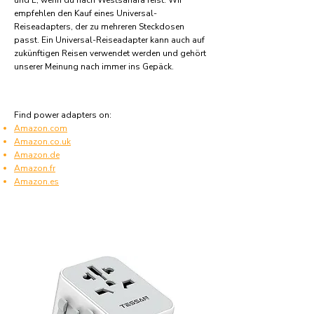
und E, wenn du nach Westsahara reist. Wir
empfehlen den Kauf eines Universal-
Reiseadapters, der zu mehreren Steckdosen
passt. Ein Universal-Reiseadapter kann auch auf
zukünftigen Reisen verwendet werden und gehört
unserer Meinung nach immer ins Gepäck.
Find power adapters on:
Amazon.com
Amazon.co.uk
Amazon.de
Amazon.fr
Amazon.es