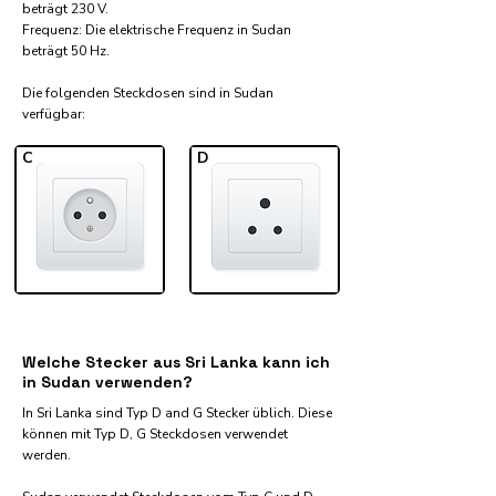
beträgt 230 V.
Frequenz: Die elektrische Frequenz in Sudan
beträgt 50 Hz.
Die folgenden Steckdosen sind in Sudan
verfügbar:​
C
D
Welche Stecker aus Sri Lanka kann ich
in Sudan verwenden?
In Sri Lanka sind Typ D and G Stecker üblich. Diese
können mit Typ D, G Steckdosen verwendet
werden.