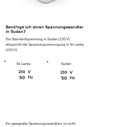
Benötige ich einen Spannungswandler
in Sudan?
Die Standardspannung in Sudan (230 V)
entspricht der Spannungsversorgung in Sri Lanka
(230 V).
Sri Lanka
Sudan
230
V
230
V
50
Hz
50
Hz
Ein geeigneter Spannungswandlers ist nicht