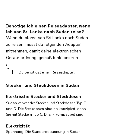
Benötige ich einen Reiseadapter, wenn
ich von Sri Lanka nach Sudan reise?
Wenn du planst von Sri Lanka nach Sudan
zu reisen, musst du folgenden Adapter
mitnehmen, damit deine elektronischen
Geräte ordnungsgemäß funktionieren.
!
Du benötigst einen Reiseadapter.
Stecker und Steckdosen in Sudan
Elektrische Stecker und Steckdosen
Sudan verwendet Stecker und Steckdosen Typ C
und D. Die Steckdosen sind so konzipiert, dass
Sie mit Steckern Typ C, D, E, F kompatibel sind.
Elektrizität
Spannung: Die Standardspannung in Sudan