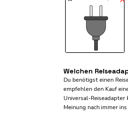
Welchen Reiseadap
Du benötigst einen Reis
empfehlen den Kauf eine
Universal-Reiseadapter 
Meinung nach immer ins