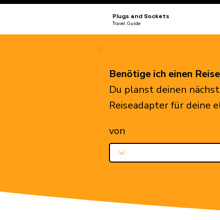
Plugs and Sockets
Travel Guide
Benötige ich einen Reis
Du planst deinen nächst
Reiseadapter für deine 
von