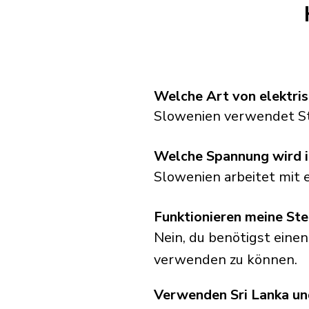
Welche Art von elektri
Slowenien verwendet St
Welche Spannung wird 
Slowenien arbeitet mit 
Funktionieren meine Ste
Nein, du benötigst einen
verwenden zu können.
Verwenden Sri Lanka un