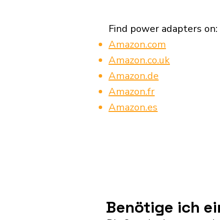
Find power adapters on:
Amazon.com
Amazon.co.uk
Amazon.de
Amazon.fr
Amazon.es
Benötige ich e