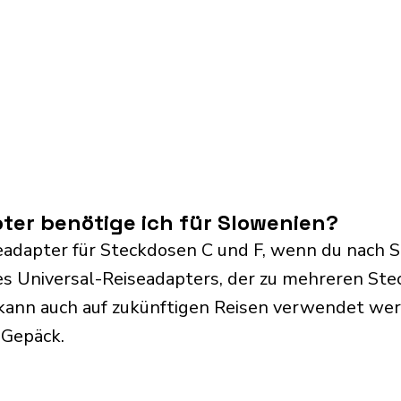
ter benötige ich für Slowenien?
eadapter für Steckdosen C und F, wenn du nach S
s Universal-Reiseadapters, der zu mehreren Ste
kann auch auf zukünftigen Reisen verwendet we
 Gepäck.