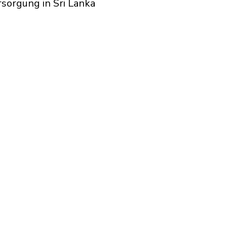
sorgung in Sri Lanka