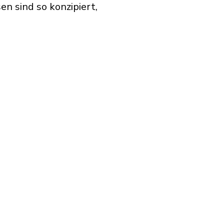
n sind so konzipiert,