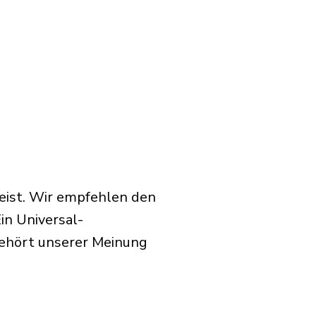
eist. Wir empfehlen den
in Universal-
gehört unserer Meinung