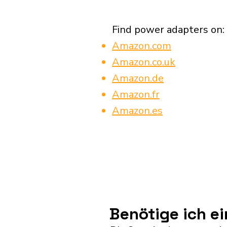
Find power adapters on:
Amazon.com
Amazon.co.uk
Amazon.de
Amazon.fr
Amazon.es
Benötige ich e