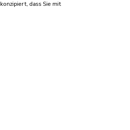
onzipiert, dass Sie mit