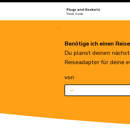
Plugs and Sockets
Travel Guide
Benötige ich einen Reis
Du planst deinen nächst
Reiseadapter für deine 
von