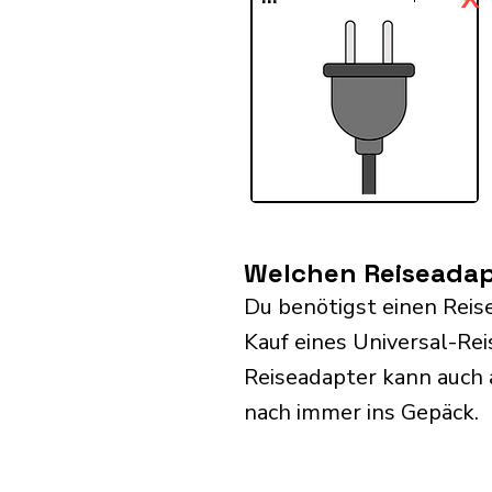
Welchen Reiseadap
Du benötigst einen Reis
Kauf eines Universal-Re
Reiseadapter kann auch
nach immer ins Gepäck.