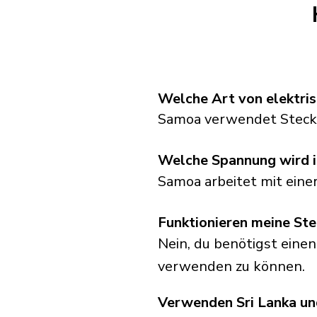
Welche Art von elektri
Samoa verwendet Stecke
Welche Spannung wird 
Samoa arbeitet mit eine
Funktionieren meine Ste
Nein, du benötigst einen
verwenden zu können.
Verwenden Sri Lanka un