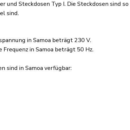
 und Steckdosen Typ I. Die Steckdosen sind so k
l sind.
spannung in Samoa beträgt 230 V.
he Frequenz in Samoa beträgt 50 Hz.
n sind in Samoa verfügbar:​