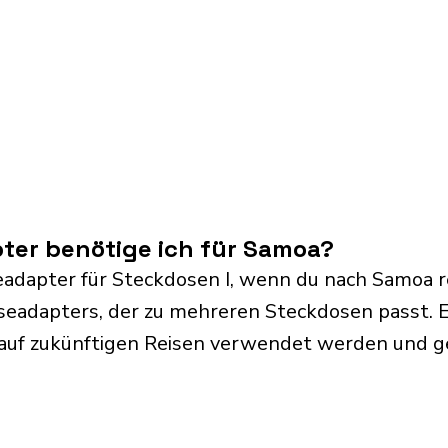
ter benötige ich für Samoa?
eadapter für Steckdosen I, wenn du nach Samoa r
iseadapters, der zu mehreren Steckdosen passt. E
 auf zukünftigen Reisen verwendet werden und 