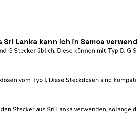
s Sri Lanka kann ich in Samoa verwen
 and G Stecker üblich. Diese können mit Typ D, 
osen vom Typ I. Diese Steckdosen sind kompati
den Stecker aus Sri Lanka verwenden, solange 