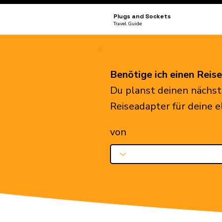
Plugs and Sockets
Travel Guide
Benötige ich einen Reis
Du planst deinen nächst
Reiseadapter für deine 
von