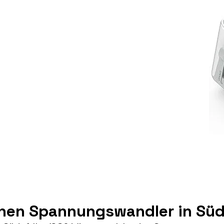
inen Spannungswandler in Süd