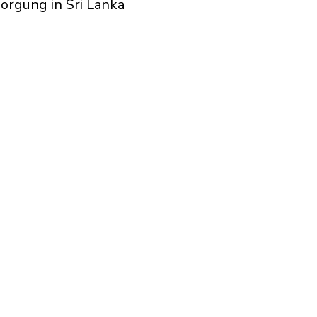
orgung in Sri Lanka