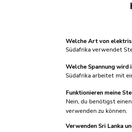
Welche Art von elektris
Südafrika verwendet St
Welche Spannung wird i
Südafrika arbeitet mit 
Funktionieren meine Ste
Nein, du benötigst einen
verwenden zu können.
Verwenden Sri Lanka un