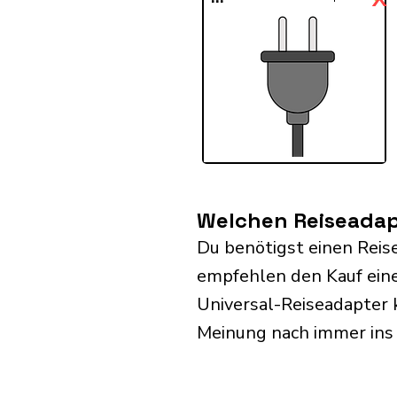
Welchen Reiseadapt
Du benötigst einen Reis
empfehlen den Kauf eine
Universal-Reiseadapter 
Meinung nach immer ins