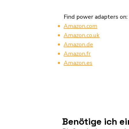
Find power adapters on:
Amazon.com
Amazon.co.uk
Amazon.de
Amazon.fr
Amazon.es
Benötige ich e