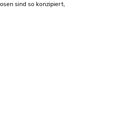
sen sind so konzipiert,