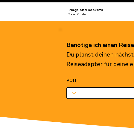
Plugs and Sockets
Travel Guide
Benötige ich einen Reis
Du planst deinen nächst
Reiseadapter für deine 
von