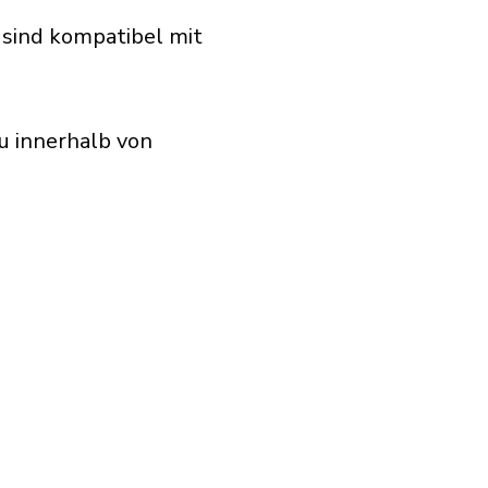
 sind kompatibel mit
u innerhalb von