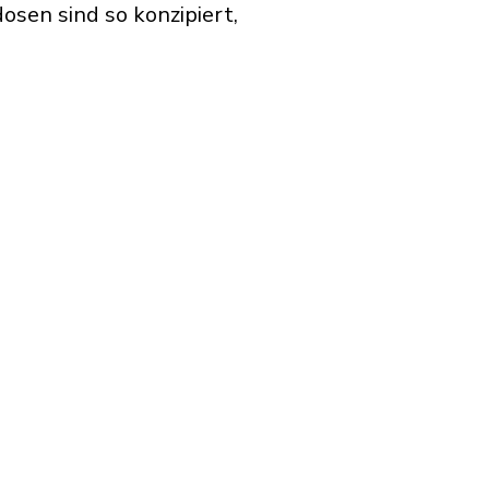
osen sind so konzipiert,