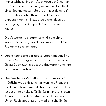
immer leicht zu finden... Aber wozu benötigt man
überhaupt einen Spannungswandler? Beim Kauf
eines Spannungswandlers ist, musst du daruaf
achten, dass nicht alle auch die Frequenz
anpassen können. Stelle also sicher, dass du
einen geeigneten Adapter für dein Reiseziel
kaufst.
Die Verwendung elektronischer Geräte ohne
korrekte Spannung oder Frequenz kann mehrere
Risiken mit sich bringen:
Überhitzung und verkürzte Lebensdauer:
Eine
falsche Spannung kann dazu führen, dass deine
Geräte überhitzen, sie beschädigt werden und ihre
Lebensdauer sich verkürzt.
Unerwartetes Verhalten:
Geräte funktionieren
möglicherweise nicht richtig, wenn die Frequenz
nicht ihren Designspezifikationen entspricht. Dies
ist besonders riskant für Geräte mit motorisierten
Komponenten oder elektronischen Chips, wie
Uhren, Rasierapparate und medizinische Geräte.