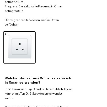
beträgt 240 V.
Frequenz: Die elektrische Frequenz in Oman
beträgt 50 Hz.
Die folgenden Steckdosen sind in Oman
verfügbar:​
G
Welche Stecker aus Sri Lanka kann ich
in Oman verwenden?
In Sri Lanka sind Typ D and G Stecker üblich. Diese
können mit Typ D, G Steckdosen verwendet
werden.