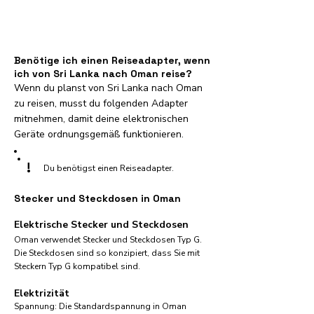
Benötige ich einen Reiseadapter, wenn
ich von Sri Lanka nach Oman reise?
Wenn du planst von Sri Lanka nach Oman
zu reisen, musst du folgenden Adapter
mitnehmen, damit deine elektronischen
Geräte ordnungsgemäß funktionieren.
!
Du benötigst einen Reiseadapter.
Stecker und Steckdosen in Oman
Elektrische Stecker und Steckdosen
Oman verwendet Stecker und Steckdosen Typ G.
Die Steckdosen sind so konzipiert, dass Sie mit
Steckern Typ G kompatibel sind.
Elektrizität
Spannung: Die Standardspannung in Oman