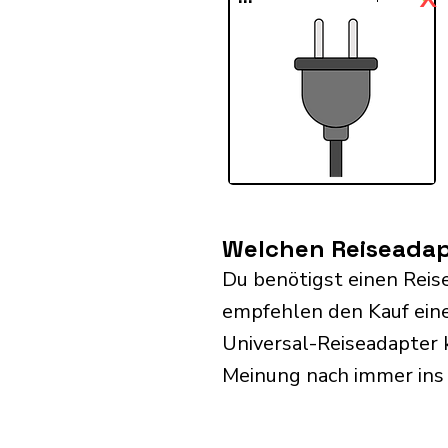
Welchen Reiseadapt
Du benötigst einen Reis
empfehlen den Kauf eine
Universal-Reiseadapter 
Meinung nach immer ins