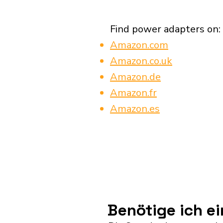
Find power adapters on:
Amazon.com
Amazon.co.uk
Amazon.de
Amazon.fr
Amazon.es
Benötige ich e