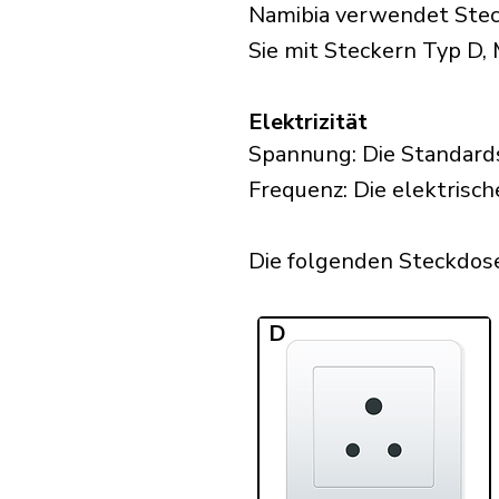
Namibia verwendet Steck
Sie mit Steckern Typ D, 
Elektrizität
Spannung: Die Standard
Frequenz: Die elektrisch
Die folgenden Steckdosen
D