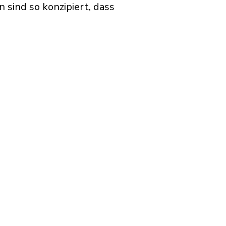
sind so konzipiert, dass