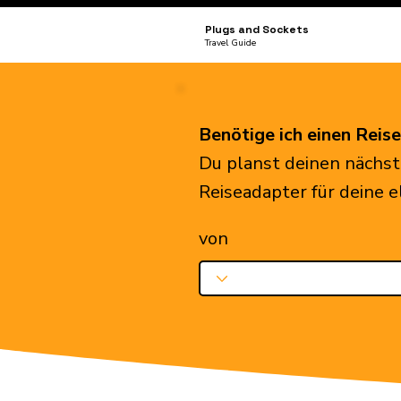
Plugs and Sockets
Travel Guide
Benötige ich einen Reis
Du planst deinen nächst
Reiseadapter für deine 
von