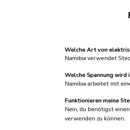
Welche Art von elektri
Namibia verwendet Stec
Welche Spannung wird 
Namibia arbeitet mit ei
Funktionieren meine Ste
Nein, du benötigst einen
verwenden zu können.