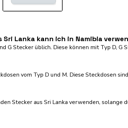
 Sri Lanka kann ich in Namibia verwe
 and G Stecker üblich. Diese können mit Typ D, 
kdosen vom Typ D und M. Diese Steckdosen sind
den Stecker aus Sri Lanka verwenden, solange d