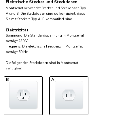
Elektrische Stecker und Steckdosen
Montserrat verwendet Stecker und Steckdosen Typ
A und B. Die Steckdosen sind so konzipiert, dass
Sie mit Steckern Typ A, B kompatibel sind.
Elektrizität
Spannung: Die Standardspannung in Montserrat
beträgt 230 V.
Frequenz: Die elektrische Frequenz in Montserrat
beträgt 60 Hz.
Die folgenden Steckdosen sind in Montserrat
verfügbar:​
B
A