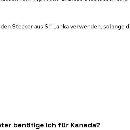
den Stecker aus Sri Lanka verwenden, solange d
ter benötige ich für Kanada?