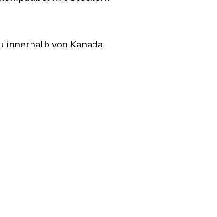
u innerhalb von Kanada