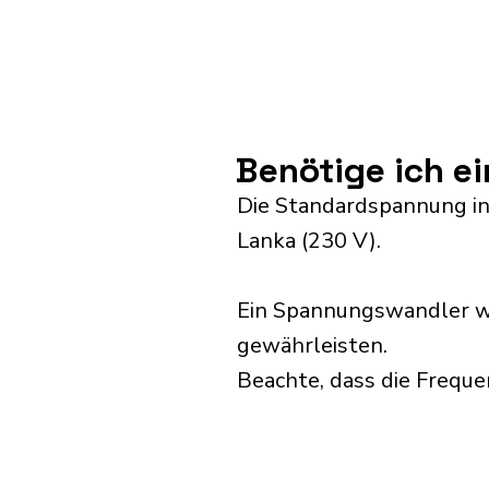
Benötige ich e
Die Standardspannung in 
Lanka (230 V).
Ein Spannungswandler wi
gewährleisten.
Beachte, dass die Frequ