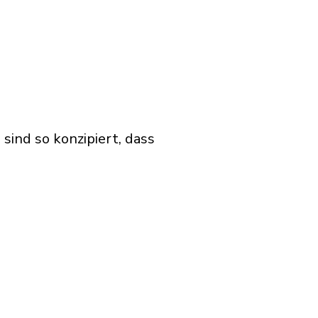
ind so konzipiert, dass