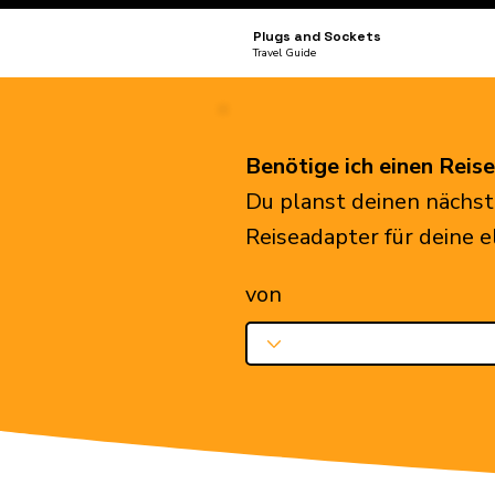
Plugs and Sockets
Travel Guide
Benötige ich einen Reis
Du planst deinen nächst
Reiseadapter für deine 
von