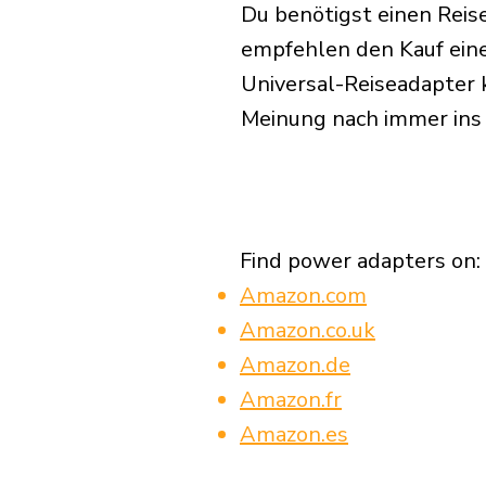
Du benötigst einen Reis
empfehlen den Kauf eine
Universal-Reiseadapter 
Meinung nach immer ins
Find power adapters on:
Amazon.com
Amazon.co.uk
Amazon.de
Amazon.fr
Amazon.es