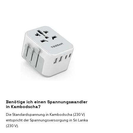
Benötige ich einen Spannungswandler
in Kambodscha?
Die Standardspannung in Kambodscha (230 V)
entspricht der Spannungsversorgung in Sri Lanka
(230 V).