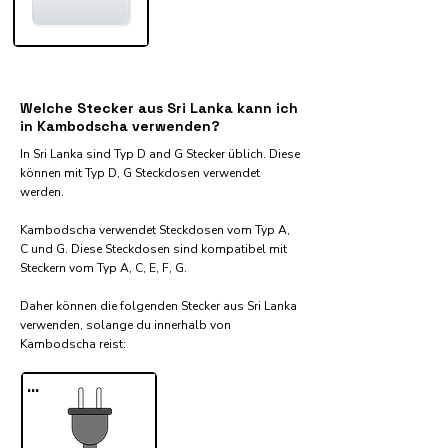
Welche Stecker aus Sri Lanka kann ich
in Kambodscha verwenden?
In Sri Lanka sind Typ D and G Stecker üblich. Diese
können mit Typ D, G Steckdosen verwendet
werden.
Kambodscha verwendet Steckdosen vom Typ A,
C und G. Diese Steckdosen sind kompatibel mit
Steckern vom Typ A, C, E, F, G.
Daher können die folgenden Stecker aus Sri Lanka
verwenden, solange du innerhalb von
Kambodscha reist:​
...