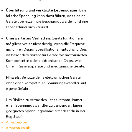
Überhitzung und verkürzte Lebensdauer:
Eine
falsche Spannung kann dazu führen, dass deine
Geräte überhitzen, sie beschädigt werden und ihre
Lebensdauer sich verkürzt.
Unerwartetes Verhalten:
Geräte funktionieren
möglicherweise nicht richtig, wenn die Frequenz
nicht ihren Designspezifikationen entspricht. Dies
ist besonders riskant für Geräte mit motorisierten
Komponenten oder elektronischen Chips, wie
Uhren, Rasierapparate und medizinische Geräte.
Hinweis:
Benutze deine elektronischen Geräte
ohne einen kompatiblen Spannungswandler auf
eigene Gefahr.
Um Risiken zu vermeiden, ist es ratsam, immer
einen Spannungswandler zu verwenden. Einen
geeigneten Spannungswandler findest du in der
Regel auf:
Amazon.com
Amazon.co.uk