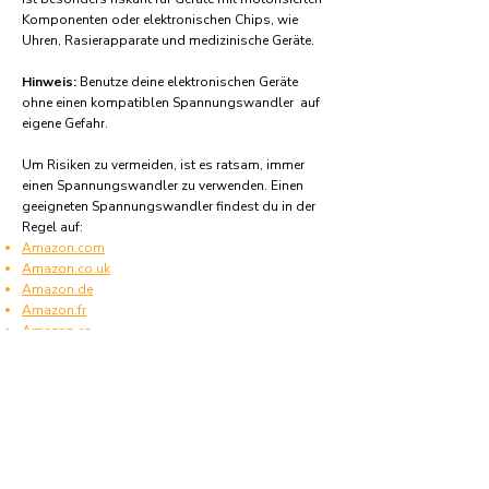
Komponenten oder elektronischen Chips, wie
Uhren, Rasierapparate und medizinische Geräte.
Hinweis:
Benutze deine elektronischen Geräte
ohne einen kompatiblen Spannungswandler auf
eigene Gefahr.
Um Risiken zu vermeiden, ist es ratsam, immer
einen Spannungswandler zu verwenden. Einen
geeigneten Spannungswandler findest du in der
Regel auf:
Amazon.com
Amazon.co.uk
Amazon.de
Amazon.fr
Amazon.es