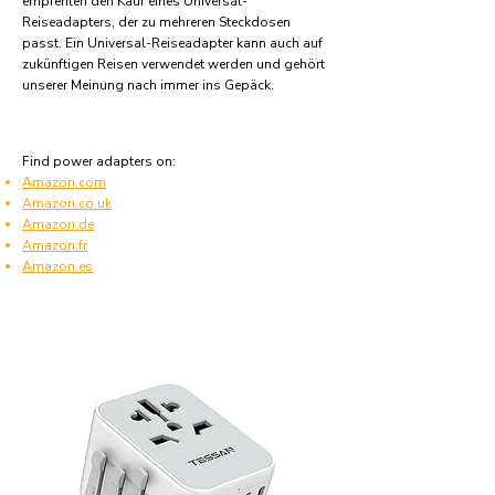
empfehlen den Kauf eines Universal-
Reiseadapters, der zu mehreren Steckdosen
passt. Ein Universal-Reiseadapter kann auch auf
zukünftigen Reisen verwendet werden und gehört
unserer Meinung nach immer ins Gepäck.
Find power adapters on:
Amazon.com
Amazon.co.uk
Amazon.de
Amazon.fr
Amazon.es