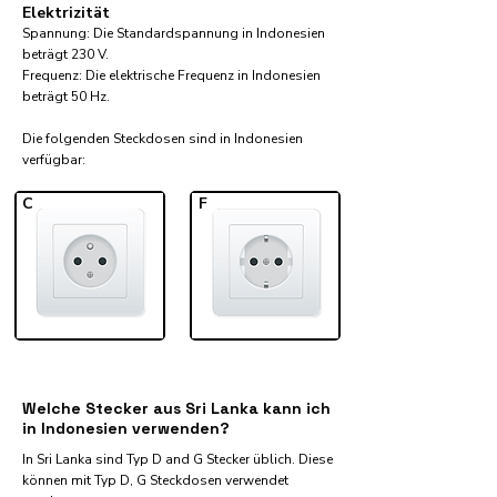
Elektrizität
Spannung: Die Standardspannung in Indonesien
beträgt 230 V.
Frequenz: Die elektrische Frequenz in Indonesien
beträgt 50 Hz.
Die folgenden Steckdosen sind in Indonesien
verfügbar:​
C
F
Welche Stecker aus Sri Lanka kann ich
in Indonesien verwenden?
In Sri Lanka sind Typ D and G Stecker üblich. Diese
können mit Typ D, G Steckdosen verwendet