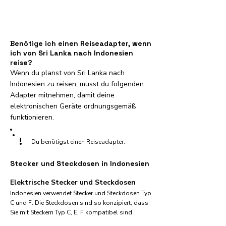
Benötige ich einen Reiseadapter, wenn
ich von Sri Lanka nach Indonesien
reise?
Wenn du planst von Sri Lanka nach
Indonesien zu reisen, musst du folgenden
Adapter mitnehmen, damit deine
elektronischen Geräte ordnungsgemäß
funktionieren.
!
Du benötigst einen Reiseadapter.
Stecker und Steckdosen in Indonesien
Elektrische Stecker und Steckdosen
Indonesien verwendet Stecker und Steckdosen Typ
C und F. Die Steckdosen sind so konzipiert, dass
Sie mit Steckern Typ C, E, F kompatibel sind.