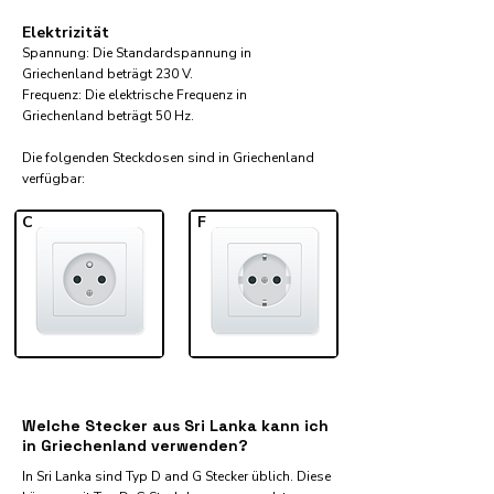
Elektrizität
Spannung: Die Standardspannung in
Griechenland beträgt 230 V.
Frequenz: Die elektrische Frequenz in
Griechenland beträgt 50 Hz.
Die folgenden Steckdosen sind in Griechenland
verfügbar:​
C
F
Welche Stecker aus Sri Lanka kann ich
in Griechenland verwenden?
In Sri Lanka sind Typ D and G Stecker üblich. Diese