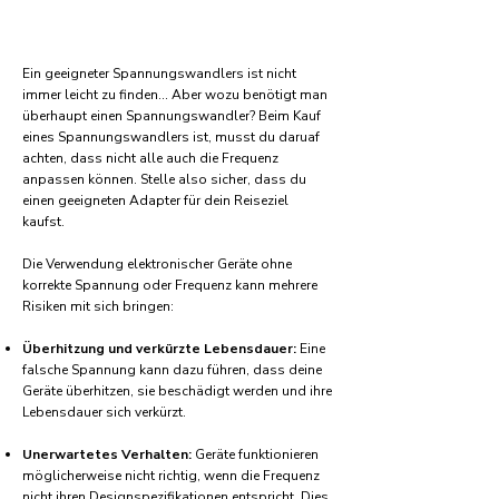
Ein geeigneter Spannungswandlers ist nicht
immer leicht zu finden... Aber wozu benötigt man
überhaupt einen Spannungswandler? Beim Kauf
eines Spannungswandlers ist, musst du daruaf
achten, dass nicht alle auch die Frequenz
anpassen können. Stelle also sicher, dass du
einen geeigneten Adapter für dein Reiseziel
kaufst.
Die Verwendung elektronischer Geräte ohne
korrekte Spannung oder Frequenz kann mehrere
Risiken mit sich bringen:
Überhitzung und verkürzte Lebensdauer:
Eine
falsche Spannung kann dazu führen, dass deine
Geräte überhitzen, sie beschädigt werden und ihre
Lebensdauer sich verkürzt.
Unerwartetes Verhalten:
Geräte funktionieren
möglicherweise nicht richtig, wenn die Frequenz
nicht ihren Designspezifikationen entspricht. Dies