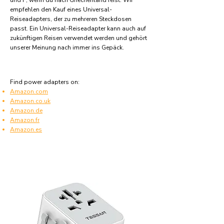
und F, wenn du nach Griechenland reist. Wir
empfehlen den Kauf eines Universal-
Reiseadapters, der zu mehreren Steckdosen
passt. Ein Universal-Reiseadapter kann auch auf
zukünftigen Reisen verwendet werden und gehört
unserer Meinung nach immer ins Gepäck.
Find power adapters on:
Amazon.com
Amazon.co.uk
Amazon.de
Amazon.fr
Amazon.es