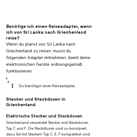
Benötige ich einen Reiseadapter, wenn
ich von Sri Lanka nach Griechenland
reise?
Wenn du planst von Sri Lanka nach
Griechenland zu reisen, musst du
folgenden Adapter mitnehmen, damit deine
elektronischen Geräte ordnungsgemäß
funktionieren.
!
Du benötigst einen Reiseadapter.
Stecker und Steckdosen in
Griechenland
Elektrische Stecker und Steckdosen
Griechenland verwendet Stecker und Steckdosen
Typ C und F. Die Steckdosen sind so konzipiert,
dass Sie mit Steckern Typ C, E, F kompatibel sind.