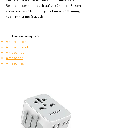
mehreren Steckdosen passt. Ein Universal-
Reiseadapter kann auch auf zukünftigen Reisen
verwendet werden und gehört unserer Meinung
nach immer ins Gepäck.
Find power adapters on:
Amazon.com
Amazon.co.uk
Amazon.de
Amazon.fr
Amazon.es