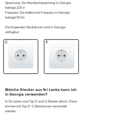
Spannung: Die Standardspannung in Georgia
beträgt 220 V.
Frequenz: Die elektrische Frequenz in Georgia
beträgt 50 Hz.
Die folgenden Steckdosen sind in Georgia
verfügbar:​
C
F
Welche Stecker aus Sri Lanka kann ich
in Georgia verwenden?
In Sri Lanka sind Typ D and G Stecker üblich. Diese
können mit Typ D, G Steckdosen verwendet
werden.