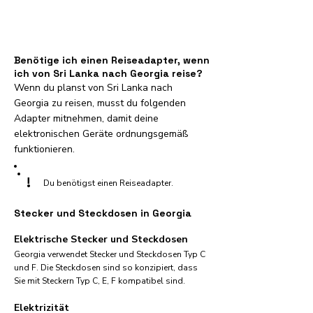
Benötige ich einen Reiseadapter, wenn
ich von Sri Lanka nach Georgia reise?
Wenn du planst von Sri Lanka nach
Georgia zu reisen, musst du folgenden
Adapter mitnehmen, damit deine
elektronischen Geräte ordnungsgemäß
funktionieren.
!
Du benötigst einen Reiseadapter.
Stecker und Steckdosen in Georgia
Elektrische Stecker und Steckdosen
Georgia verwendet Stecker und Steckdosen Typ C
und F. Die Steckdosen sind so konzipiert, dass
Sie mit Steckern Typ C, E, F kompatibel sind.
Elektrizität