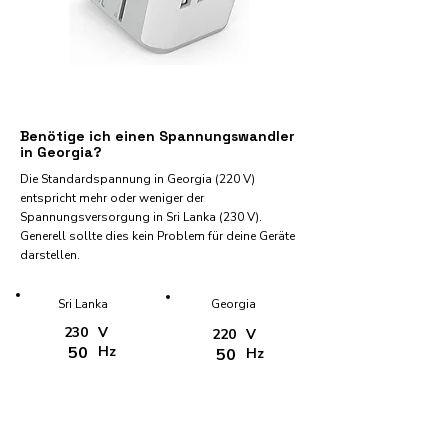
Benötige ich einen Spannungswandler
in Georgia?
Die Standardspannung in Georgia (220 V)
entspricht mehr oder weniger der
Spannungsversorgung in Sri Lanka (230 V).
Generell sollte dies kein Problem für deine Geräte
darstellen.
Sri Lanka
Georgia
230
V
220
V
50
Hz
50
Hz