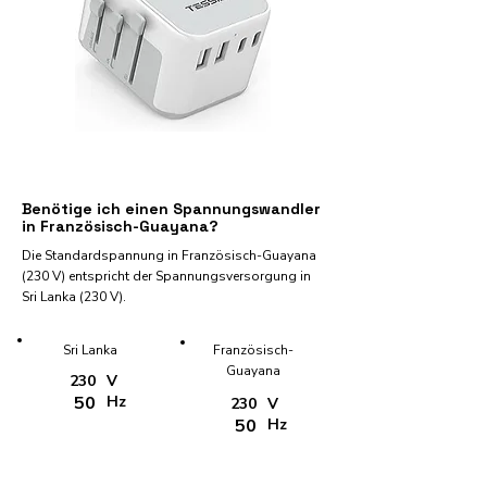
Benötige ich einen Spannungswandler
in Französisch-Guayana?
Die Standardspannung in Französisch-Guayana
(230 V) entspricht der Spannungsversorgung in
Sri Lanka (230 V).
Sri Lanka
Französisch-
Guayana
230
V
50
Hz
230
V
50
Hz