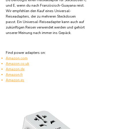
Du benötigst einen Reiseadapter für Steckdosen C
und E, wenn du nach Französisch-Guayana reist.
Wir empfehlen den Kauf eines Universal-
Reiseadapters, der zu mehreren Steckdosen
passt. Ein Universal-Reiseadapter kann auch auf
zukünftigen Reisen verwendet werden und gehört
unserer Meinung nach immer ins Gepäck.
Find power adapters on:
Amazon.com
Amazon.co.uk
Amazon.de
Amazon.fr
Amazon.es