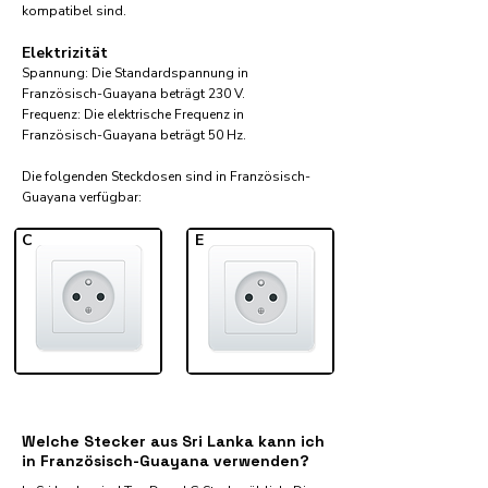
kompatibel sind.
Elektrizität
Spannung: Die Standardspannung in
Französisch-Guayana beträgt 230 V.
Frequenz: Die elektrische Frequenz in
Französisch-Guayana beträgt 50 Hz.
Die folgenden Steckdosen sind in Französisch-
Guayana verfügbar:​
C
E
Welche Stecker aus Sri Lanka kann ich
in Französisch-Guayana verwenden?