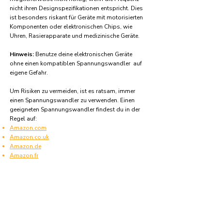
nicht ihren Designspezifikationen entspricht. Dies
ist besonders riskant für Geräte mit motorisierten
Komponenten oder elektronischen Chips, wie
Uhren, Rasierapparate und medizinische Geräte.
Hinweis:
Benutze deine elektronischen Geräte
ohne einen kompatiblen Spannungswandler auf
eigene Gefahr.
Um Risiken zu vermeiden, ist es ratsam, immer
einen Spannungswandler zu verwenden. Einen
geeigneten Spannungswandler findest du in der
Regel auf:
Amazon.com
Amazon.co.uk
Amazon.de
Amazon.fr
Amazon.es