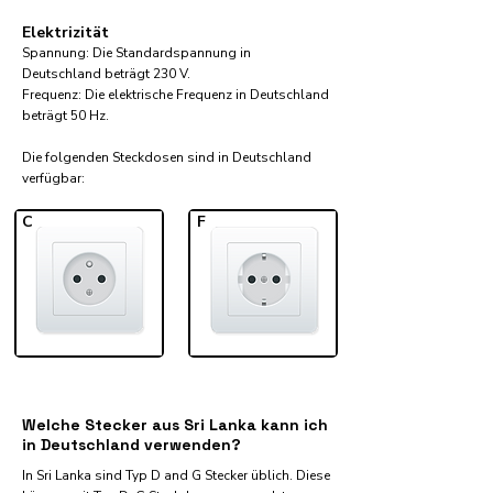
Elektrizität
Spannung: Die Standardspannung in
Deutschland beträgt 230 V.
Frequenz: Die elektrische Frequenz in Deutschland
beträgt 50 Hz.
Die folgenden Steckdosen sind in Deutschland
verfügbar:​
C
F
Welche Stecker aus Sri Lanka kann ich
in Deutschland verwenden?
In Sri Lanka sind Typ D and G Stecker üblich. Diese