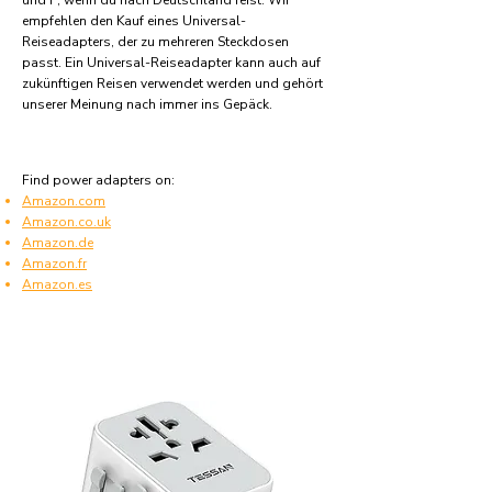
und F, wenn du nach Deutschland reist. Wir
empfehlen den Kauf eines Universal-
Reiseadapters, der zu mehreren Steckdosen
passt. Ein Universal-Reiseadapter kann auch auf
zukünftigen Reisen verwendet werden und gehört
unserer Meinung nach immer ins Gepäck.
Find power adapters on:
Amazon.com
Amazon.co.uk
Amazon.de
Amazon.fr
Amazon.es