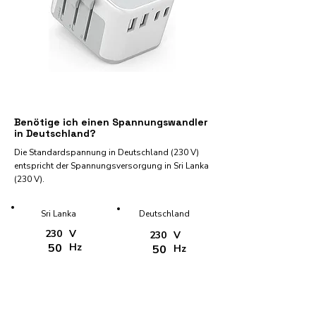
Benötige ich einen Spannungswandler
in Deutschland?
Die Standardspannung in Deutschland (230 V)
entspricht der Spannungsversorgung in Sri Lanka
(230 V).
Sri Lanka
Deutschland
230
V
230
V
50
Hz
50
Hz