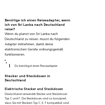
Benötige ich einen Reiseadapter, wenn
ich von Sri Lanka nach Deutschland
reise?
Wenn du planst von Sri Lanka nach
Deutschland zu reisen, musst du folgenden
Adapter mitnehmen, damit deine
elektronischen Geräte ordnungsgemäß
funktionieren.
!
Du benötigst einen Reiseadapter.
Stecker und Steckdosen in
Deutschland
Elektrische Stecker und Steckdosen
Deutschland verwendet Stecker und Steckdosen
Typ C und F. Die Steckdosen sind so konzipiert,
dass Sie mit Steckern Typ C, E, F kompatibel sind.