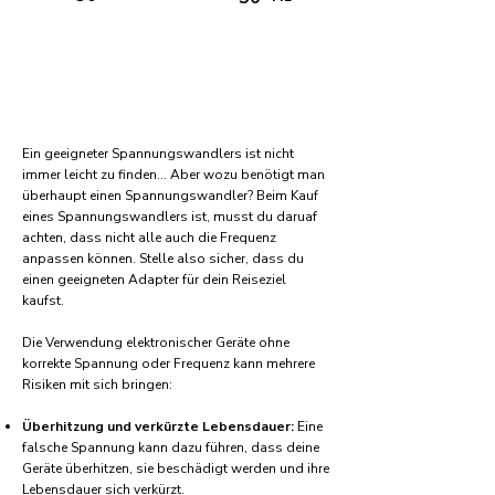
Ein geeigneter Spannungswandlers ist nicht
immer leicht zu finden... Aber wozu benötigt man
überhaupt einen Spannungswandler? Beim Kauf
eines Spannungswandlers ist, musst du daruaf
achten, dass nicht alle auch die Frequenz
anpassen können. Stelle also sicher, dass du
einen geeigneten Adapter für dein Reiseziel
kaufst.
Die Verwendung elektronischer Geräte ohne
korrekte Spannung oder Frequenz kann mehrere
Risiken mit sich bringen:
Überhitzung und verkürzte Lebensdauer:
Eine
falsche Spannung kann dazu führen, dass deine
Geräte überhitzen, sie beschädigt werden und ihre
Lebensdauer sich verkürzt.