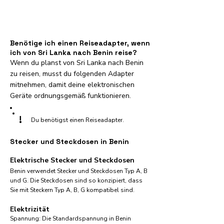
Benötige ich einen Reiseadapter, wenn
ich von Sri Lanka nach Benin reise?
Wenn du planst von Sri Lanka nach Benin
zu reisen, musst du folgenden Adapter
mitnehmen, damit deine elektronischen
Geräte ordnungsgemäß funktionieren.
!
Du benötigst einen Reiseadapter.
Stecker und Steckdosen in Benin
Elektrische Stecker und Steckdosen
Benin verwendet Stecker und Steckdosen Typ A, B
und G. Die Steckdosen sind so konzipiert, dass
Sie mit Steckern Typ A, B, G kompatibel sind.
Elektrizität
Spannung: Die Standardspannung in Benin