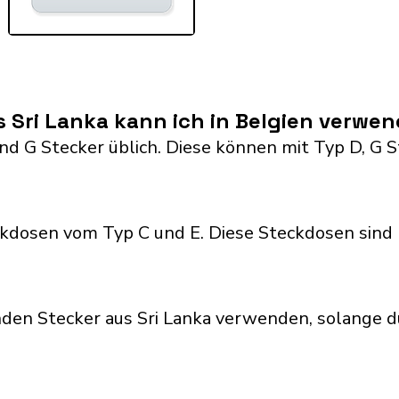
 Sri Lanka kann ich in Belgien verwe
 and G Stecker üblich. Diese können mit Typ D, 
kdosen vom Typ C und E. Diese Steckdosen sind 
den Stecker aus Sri Lanka verwenden, solange d