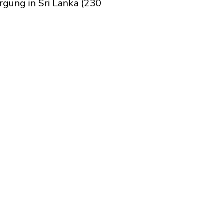
gung in Sri Lanka (230