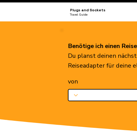
Plugs and Sockets
Travel Guide
Benötige ich einen Reis
Du planst deinen nächst
Reiseadapter für deine 
von