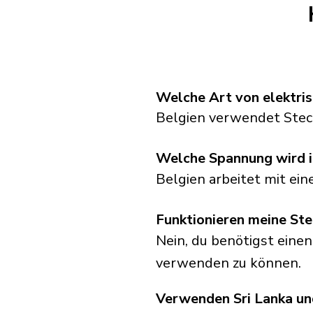
Welche Art von elektris
Belgien verwendet Stec
Welche Spannung wird i
Belgien arbeitet mit ei
Funktionieren meine Ste
Nein, du benötigst einen
verwenden zu können.
Verwenden Sri Lanka un