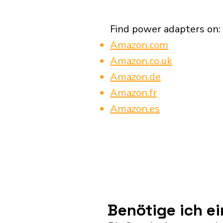
Find power adapters on:
Amazon.com
Amazon.co.uk
Amazon.de
Amazon.fr
Amazon.es
Benötige ich e