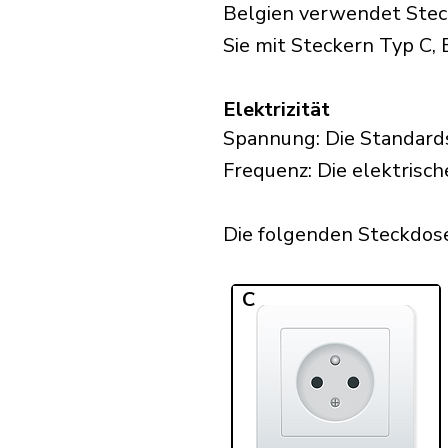
Belgien verwendet Steck
Sie mit Steckern Typ C, 
Elektrizität
Spannung: Die Standard
Frequenz: Die elektrisch
Die folgenden Steckdosen
C