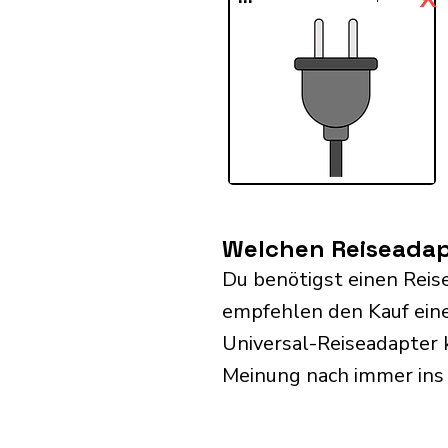
Welchen Reiseadapt
Du benötigst einen Reis
empfehlen den Kauf eine
Universal-Reiseadapter 
Meinung nach immer ins