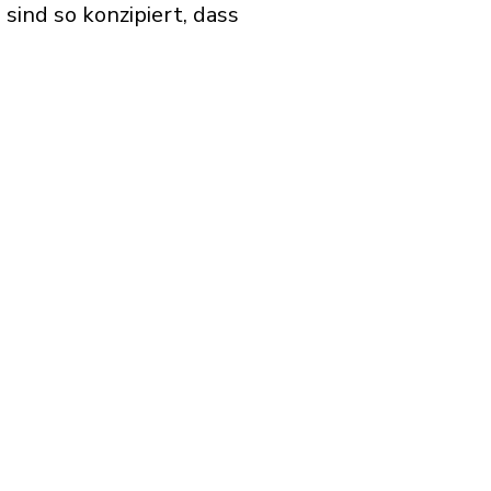
ind so konzipiert, dass