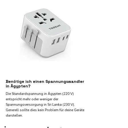
Benötige ich einen Spannungswandler
in Ägypten?
Die Standardspannung in Ägypten (220 V)
entspricht mehr oder weniger der
Spannungsversorgung in Sri Lanka (230 V).
Generell sollte dies kein Problem für deine Geräte
darstellen.