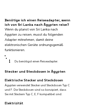
Benötige ich einen Reiseadapter, wenn
ich von Sri Lanka nach Ägypten reise?
Wenn du planst von Sri Lanka nach
Ägypten zu reisen, musst du folgenden
Adapter mitnehmen, damit deine
elektronischen Geräte ordnungsgemäß
funktionieren.
!
Du benötigst einen Reiseadapter.
Stecker und Steckdosen in Ägypten
Elektrische Stecker und Steckdosen
Ägypten verwendet Stecker und Steckdosen Typ C
und F. Die Steckdosen sind so konzipiert, dass
Sie mit Steckern Typ C, E, F kompatibel sind.
Elektrizität