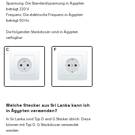
Spannung: Die Standardspannung in Ägypten
beträgt 220 V.
Frequenz: Die elektrische Frequenz in Ägypten
beträgt 50 Hz.
Die folgenden Steckdosen sind in Ägypten
verfügbar:​
C
F
Welche Stecker aus Sri Lanka kann ich
in Ägypten verwenden?
In Sri Lanka sind Typ D and G Stecker üblich. Diese
können mit Typ D, G Steckdosen verwendet
werden.