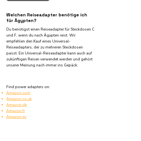
Welchen Reiseadapter benötige ich
für Ägypten?
Du benötigst einen Reiseadapter für Steckdosen C
und F, wenn du nach Ägypten reist. Wir
empfehlen den Kauf eines Universal-
Reiseadapters, der zu mehreren Steckdosen
passt. Ein Universal-Reiseadapter kann auch auf
zukünftigen Reisen verwendet werden und gehört
unserer Meinung nach immer ins Gepäck.
Find power adapters on:
Amazon.com
Amazon.co.uk
Amazon.de
Amazon.fr
Amazon.es