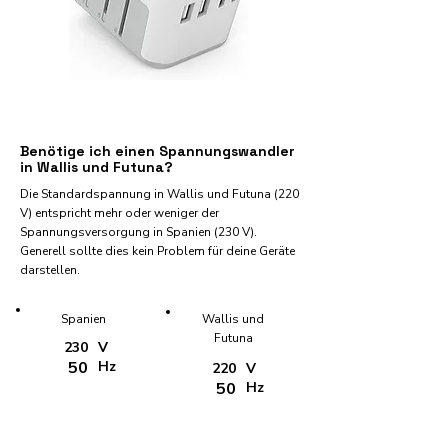
Benötige ich einen Spannungswandler
in Wallis und Futuna?
Die Standardspannung in Wallis und Futuna (220
V) entspricht mehr oder weniger der
Spannungsversorgung in Spanien (230 V).
Generell sollte dies kein Problem für deine Geräte
darstellen.
Spanien
Wallis und
Futuna
230
V
50
Hz
220
V
50
Hz