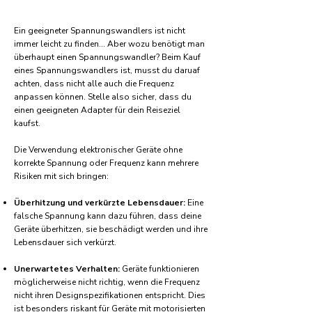
Ein geeigneter Spannungswandlers ist nicht
immer leicht zu finden... Aber wozu benötigt man
überhaupt einen Spannungswandler? Beim Kauf
eines Spannungswandlers ist, musst du daruaf
achten, dass nicht alle auch die Frequenz
anpassen können. Stelle also sicher, dass du
einen geeigneten Adapter für dein Reiseziel
kaufst.
Die Verwendung elektronischer Geräte ohne
korrekte Spannung oder Frequenz kann mehrere
Risiken mit sich bringen:
Überhitzung und verkürzte Lebensdauer:
Eine
falsche Spannung kann dazu führen, dass deine
Geräte überhitzen, sie beschädigt werden und ihre
Lebensdauer sich verkürzt.
Unerwartetes Verhalten:
Geräte funktionieren
möglicherweise nicht richtig, wenn die Frequenz
nicht ihren Designspezifikationen entspricht. Dies
ist besonders riskant für Geräte mit motorisierten