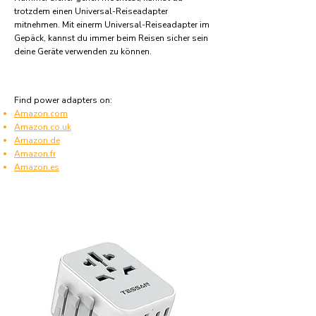
trotzdem einen Universal-Reiseadapter
mitnehmen. Mit einerm Universal-Reiseadapter im
Gepäck, kannst du immer beim Reisen sicher sein
deine Geräte verwenden zu können.
Find power adapters on:
Amazon.com
Amazon.co.uk
Amazon.de
Amazon.fr
Amazon.es