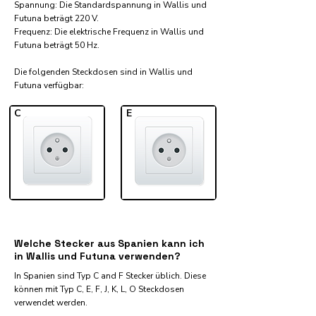
Spannung: Die Standardspannung in Wallis und
Futuna beträgt 220 V.
Frequenz: Die elektrische Frequenz in Wallis und
Futuna beträgt 50 Hz.
Die folgenden Steckdosen sind in Wallis und
Futuna verfügbar:​
C
E
Welche Stecker aus Spanien kann ich
in Wallis und Futuna verwenden?
In Spanien sind Typ C and F Stecker üblich. Diese
können mit Typ C, E, F, J, K, L, O Steckdosen
verwendet werden.