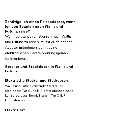
Benötige ich einen Reiseadapter, wenn
ich von Spanien nach Wallis und
Futuna reise?
Wenn du planst von Spanien nach Wallis
und Futuna zu reisen, musst du folgenden
Adapter mitnehmen, damit deine
elektronischen Geräte ordnungsgemäß
funktionieren.
Stecker und Steckdosen in Wallis und
Futuna
Elektrische Stecker und Steckdosen
Wallis und Futuna verwendet Stecker und
Steckdosen Typ C und E. Die Steckdosen sind so
konzipiert, dass Sie mit Steckern Typ C, E, F
kompatibel sind.
Elektrizität