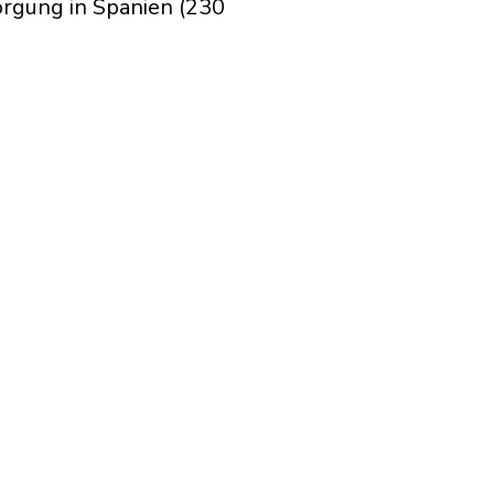
rgung in Spanien (230