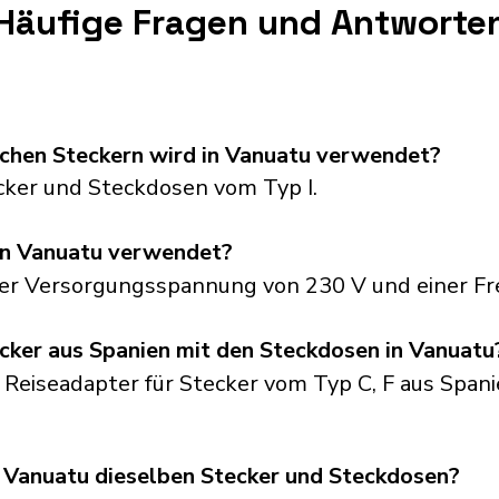
Häufige Fragen und Antworte
schen Steckern wird in Vanuatu verwendet?
ker und Steckdosen vom Typ I.
in Vanuatu verwendet?
ner Versorgungsspannung von 230 V und einer Fr
cker aus Spanien mit den Steckdosen in Vanuatu
 Reiseadapter für Stecker vom Typ C, F aus Spani
Vanuatu dieselben Stecker und Steckdosen?