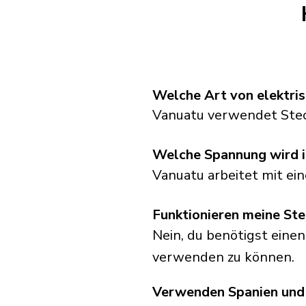
Welche Art von elektri
Vanuatu verwendet Stec
Welche Spannung wird 
Vanuatu arbeitet mit ei
Funktionieren meine Ste
Nein, du benötigst einen
verwenden zu können.
Verwenden Spanien und 