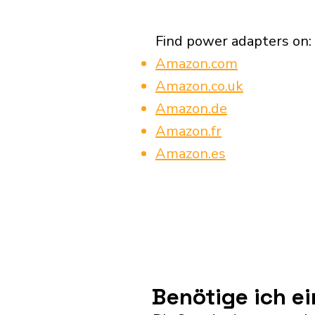
Find power adapters on:
Amazon.com
Amazon.co.uk
Amazon.de
Amazon.fr
Amazon.es
Benötige ich e