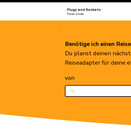
Plugs and Sockets
Travel Guide
Benötige ich einen Reis
Du planst deinen nächst
Reiseadapter für deine 
von