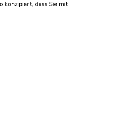
konzipiert, dass Sie mit