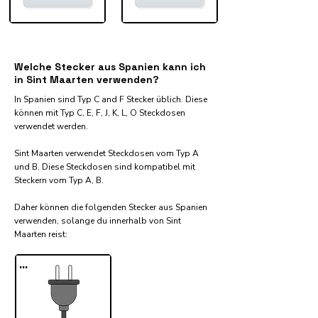
Welche Stecker aus Spanien kann ich
in Sint Maarten verwenden?
In Spanien sind Typ C and F Stecker üblich. Diese
können mit Typ C, E, F, J, K, L, O Steckdosen
verwendet werden.
Sint Maarten verwendet Steckdosen vom Typ A
und B. Diese Steckdosen sind kompatibel mit
Steckern vom Typ A, B.
Daher können die folgenden Stecker aus Spanien
verwenden, solange du innerhalb von Sint
Maarten reist:​
...