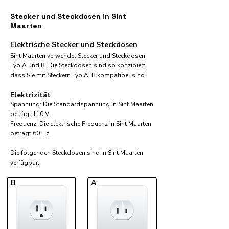
Stecker und Steckdosen in Sint
Maarten
Elektrische Stecker und Steckdosen
Sint Maarten verwendet Stecker und Steckdosen
Typ A und B. Die Steckdosen sind so konzipiert,
dass Sie mit Steckern Typ A, B kompatibel sind.
Elektrizität
Spannung: Die Standardspannung in Sint Maarten
beträgt 110 V.
Frequenz: Die elektrische Frequenz in Sint Maarten
beträgt 60 Hz.
Die folgenden Steckdosen sind in Sint Maarten
verfügbar:​
B
A