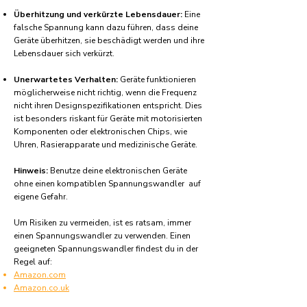
Überhitzung und verkürzte Lebensdauer:
Eine
falsche Spannung kann dazu führen, dass deine
Geräte überhitzen, sie beschädigt werden und ihre
Lebensdauer sich verkürzt.
Unerwartetes Verhalten:
Geräte funktionieren
möglicherweise nicht richtig, wenn die Frequenz
nicht ihren Designspezifikationen entspricht. Dies
ist besonders riskant für Geräte mit motorisierten
Komponenten oder elektronischen Chips, wie
Uhren, Rasierapparate und medizinische Geräte.
Hinweis:
Benutze deine elektronischen Geräte
ohne einen kompatiblen Spannungswandler auf
eigene Gefahr.
Um Risiken zu vermeiden, ist es ratsam, immer
einen Spannungswandler zu verwenden. Einen
geeigneten Spannungswandler findest du in der
Regel auf:
Amazon.com
Amazon.co.uk
Amazon.de