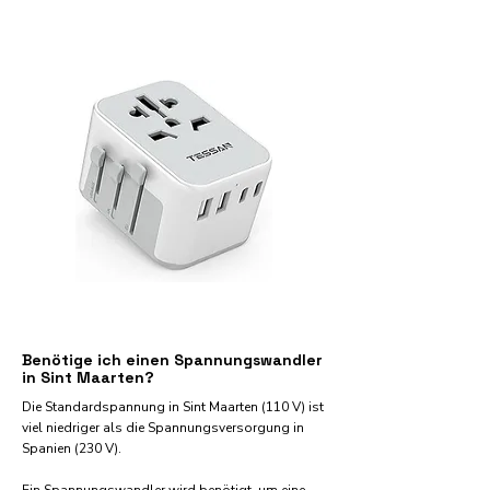
Benötige ich einen Spannungswandler
in Sint Maarten?
Die Standardspannung in Sint Maarten (110 V) ist
viel niedriger als die Spannungsversorgung in
Spanien (230 V).