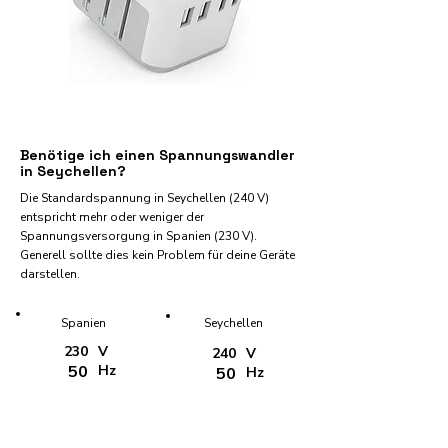
Benötige ich einen Spannungswandler
in Seychellen?
Die Standardspannung in Seychellen (240 V)
entspricht mehr oder weniger der
Spannungsversorgung in Spanien (230 V).
Generell sollte dies kein Problem für deine Geräte
darstellen.
Spanien
Seychellen
230
V
240
V
50
Hz
50
Hz