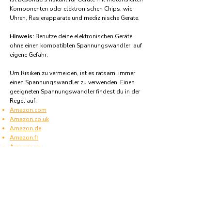
Komponenten oder elektronischen Chips, wie
Uhren, Rasierapparate und medizinische Geräte.
Hinweis:
Benutze deine elektronischen Geräte
ohne einen kompatiblen Spannungswandler auf
eigene Gefahr.
Um Risiken zu vermeiden, ist es ratsam, immer
einen Spannungswandler zu verwenden. Einen
geeigneten Spannungswandler findest du in der
Regel auf:
Amazon.com
Amazon.co.uk
Amazon.de
Amazon.fr
Amazon.es