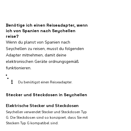
Benötige ich einen Reiseadapter, wenn
ich von Spanien nach Seychellen
reise?
Wenn du planst von Spanien nach
Seychellen zu reisen, musst du folgenden
Adapter mitnehmen, damit deine
elektronischen Geräte ordnungsgemäß
funktionieren.
!
Du benötigst einen Reiseadapter.
Stecker und Steckdosen in Seychellen
Elektrische Stecker und Steckdosen
Seychellen verwendet Stecker und Steckdosen Typ
G. Die Steckdosen sind so konzipiert, dass Sie mit
Steckern Typ G kompatibel sind.