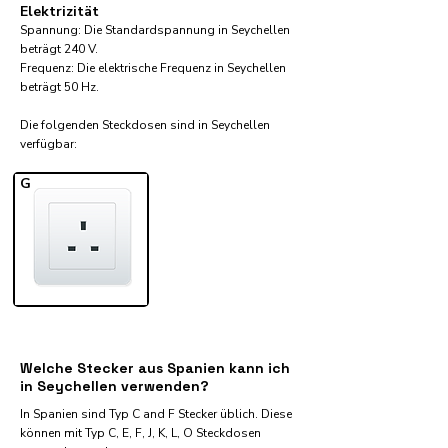
Elektrizität
Spannung: Die Standardspannung in Seychellen
beträgt 240 V.
Frequenz: Die elektrische Frequenz in Seychellen
beträgt 50 Hz.
Die folgenden Steckdosen sind in Seychellen
verfügbar:​
G
Welche Stecker aus Spanien kann ich
in Seychellen verwenden?
In Spanien sind Typ C and F Stecker üblich. Diese
können mit Typ C, E, F, J, K, L, O Steckdosen