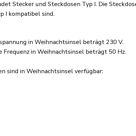
et Stecker und Steckdosen Typ I. Die Steckdosen
p I kompatibel sind.
spannung in Weihnachtsinsel beträgt 230 V.
he Frequenz in Weihnachtsinsel beträgt 50 Hz.
n sind in Weihnachtsinsel verfügbar:​