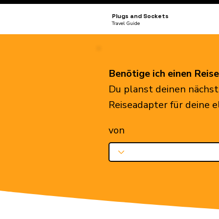
Plugs and Sockets
Travel Guide
Benötige ich einen Reis
Du planst deinen nächst
Reiseadapter für deine 
von