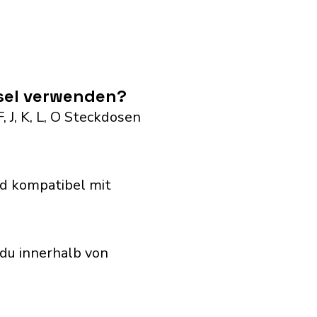
sel verwenden?
 J, K, L, O Steckdosen
d kompatibel mit
du innerhalb von