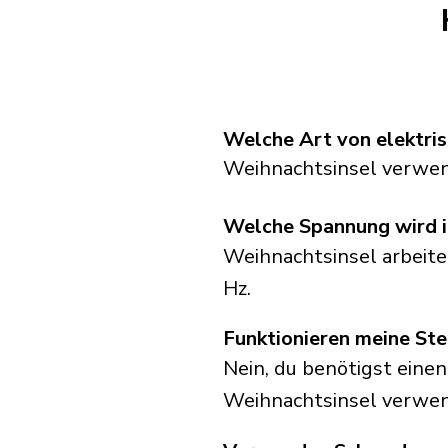
Welche Art von elektri
Weihnachtsinsel verwen
Welche Spannung wird i
Weihnachtsinsel arbeite
Hz.
Funktionieren meine St
Nein, du benötigst einen
Weihnachtsinsel verwen