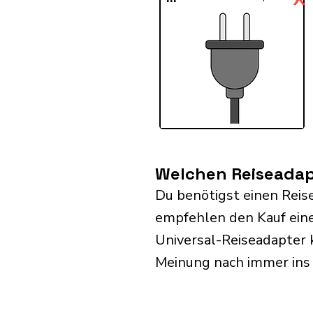
Welchen Reiseadap
Du benötigst einen Reis
empfehlen den Kauf eine
Universal-Reiseadapter 
Meinung nach immer ins