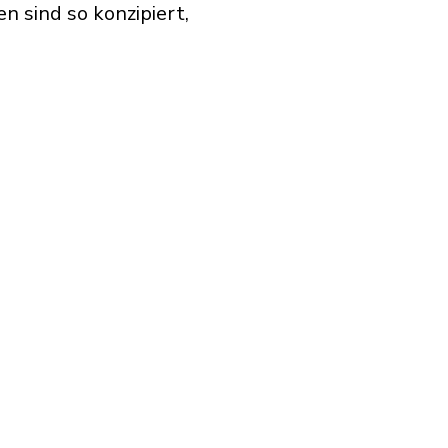
 sind so konzipiert,