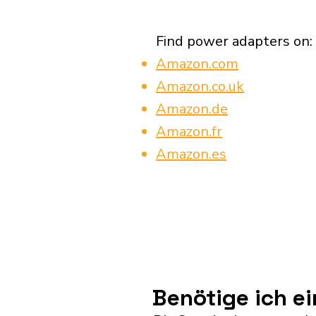
Find power adapters on:
Amazon.com
Amazon.co.uk
Amazon.de
Amazon.fr
Amazon.es
Benötige ich e