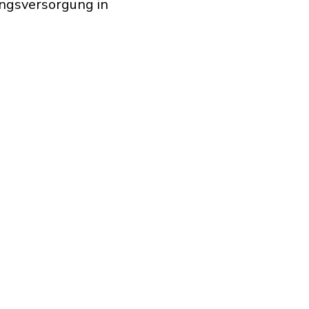
ngsversorgung in