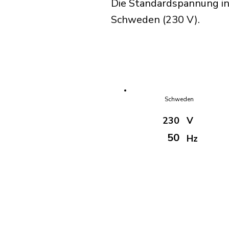
Die Standardspannung in
Schweden (230 V).
Schweden
230
V
50
Hz