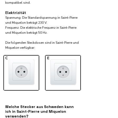
kompatibel sind.
Elektrizität
Spannung: Die Standardspannung in Saint-Pierre
und Miquelon beträgt 230 V.
Frequenz: Die elektrische Frequenz in Saint-Pierre
und Miquelon beträgt 50 Hz.
Die folgenden Steckdosen sind in Saint-Pierre und
Miquelon verfügbar:​
C
E
Welche Stecker aus Schweden kann
ich in Saint-Pierre und Miquelon
verwenden?