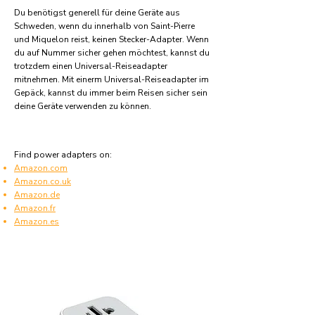
Du benötigst generell für deine Geräte aus
Schweden, wenn du innerhalb von Saint-Pierre
und Miquelon reist, keinen Stecker-Adapter. Wenn
du auf Nummer sicher gehen möchtest, kannst du
trotzdem einen Universal-Reiseadapter
mitnehmen. Mit einerm Universal-Reiseadapter im
Gepäck, kannst du immer beim Reisen sicher sein
deine Geräte verwenden zu können.
Find power adapters on:
Amazon.com
Amazon.co.uk
Amazon.de
Amazon.fr
Amazon.es