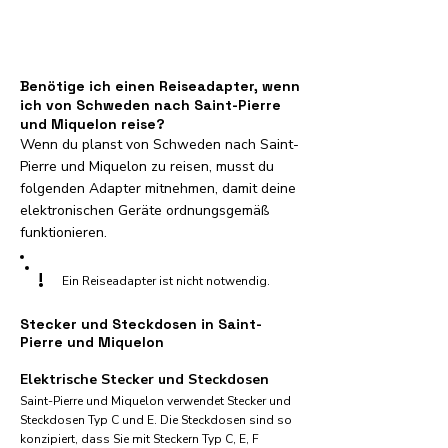
Benötige ich einen Reiseadapter, wenn
ich von Schweden nach Saint-Pierre
und Miquelon reise?
Wenn du planst von Schweden nach Saint-
Pierre und Miquelon zu reisen, musst du
folgenden Adapter mitnehmen, damit deine
elektronischen Geräte ordnungsgemäß
funktionieren.
!
Ein Reiseadapter ist nicht notwendig.
Stecker und Steckdosen in Saint-
Pierre und Miquelon
Elektrische Stecker und Steckdosen
Saint-Pierre und Miquelon verwendet Stecker und
Steckdosen Typ C und E. Die Steckdosen sind so
konzipiert, dass Sie mit Steckern Typ C, E, F