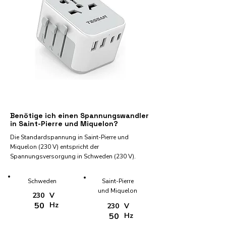
Benötige ich einen Spannungswandler
in Saint-Pierre und Miquelon?
Die Standardspannung in Saint-Pierre und
Miquelon (230 V) entspricht der
Spannungsversorgung in Schweden (230 V).
Schweden
Saint-Pierre
und Miquelon
230
V
50
Hz
230
V
50
Hz