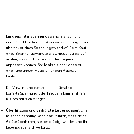
Ein geeigneter Spannungswandlers ist nicht
immer leicht zu finden... Aber wozu benötigt man
überhaupt einen Spannungswandler? Beim Kauf
eines Spannungswandlers ist, musst du daruaf
achten, dass nicht alle auch die Frequenz
anpassen können. Stelle also sicher, dass du
einen geeigneten Adapter für dein Reiseziel
kaufst.
Die Verwendung elektronischer Geräte ohne
korrekte Spannung oder Frequenz kann mehrere
Risiken mit sich bringen:
Überhitzung und verkürzte Lebensdauer:
Eine
falsche Spannung kann dazu führen, dass deine
Geräte überhitzen, sie beschädigt werden und ihre
Lebensdauer sich verkürzt.