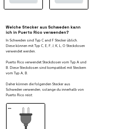
Welche Stecker aus Schweden kann
ich in Puerto Rico verwenden?
In Schweden sind Typ C and F Stecker üblich.
Diese können mit Typ C, E, F, J, K, L, O Steckdosen
verwendet werden.
Puerto Rico verwendet Steckdosen vom Typ A und
B. Diese Steckdosen sind kompatibel mit Steckern
vom Typ A, B.
Daher können die folgenden Stecker aus
Schweden verwenden, solange du innerhalb von
Puerto Rico reist:​
...