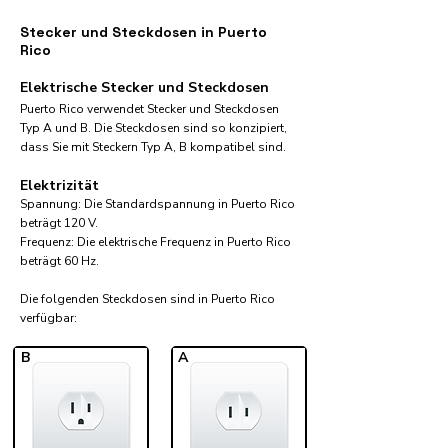
Stecker und Steckdosen in Puerto
Rico
Elektrische Stecker und Steckdosen
Puerto Rico verwendet Stecker und Steckdosen
Typ A und B. Die Steckdosen sind so konzipiert,
dass Sie mit Steckern Typ A, B kompatibel sind.
Elektrizität
Spannung: Die Standardspannung in Puerto Rico
beträgt 120 V.
Frequenz: Die elektrische Frequenz in Puerto Rico
beträgt 60 Hz.
Die folgenden Steckdosen sind in Puerto Rico
verfügbar:​
B
A