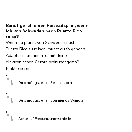
Benötige ich einen Reiseadapter, wenn
ich von Schweden nach Puerto Rico
reise?
Wenn du planst von Schweden nach
Puerto Rico zu reisen, musst du folgenden
Adapter mitnehmen, damit deine
elektronischen Geräte ordnungsgemäß
funktionieren.
!
Du benötigst einen Reiseadapter.
!
Du benötigst einen Spannungs Wandler.
!
Achte auf Frequenzunterschiede.