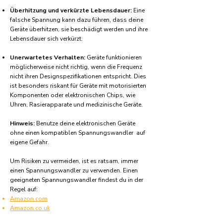
Überhitzung und verkürzte Lebensdauer:
Eine
falsche Spannung kann dazu führen, dass deine
Geräte überhitzen, sie beschädigt werden und ihre
Lebensdauer sich verkürzt.
Unerwartetes Verhalten:
Geräte funktionieren
möglicherweise nicht richtig, wenn die Frequenz
nicht ihren Designspezifikationen entspricht. Dies
ist besonders riskant für Geräte mit motorisierten
Komponenten oder elektronischen Chips, wie
Uhren, Rasierapparate und medizinische Geräte.
Hinweis:
Benutze deine elektronischen Geräte
ohne einen kompatiblen Spannungswandler auf
eigene Gefahr.
Um Risiken zu vermeiden, ist es ratsam, immer
einen Spannungswandler zu verwenden. Einen
geeigneten Spannungswandler findest du in der
Regel auf:
Amazon.com
Amazon.co.uk
Amazon.de