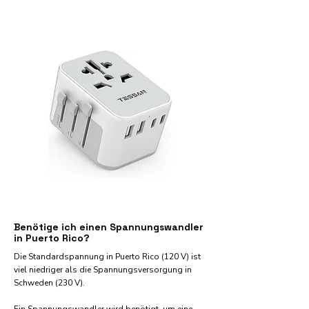
Benötige ich einen Spannungswandler
in Puerto Rico?
Die Standardspannung in Puerto Rico (120 V) ist
viel niedriger als die Spannungsversorgung in
Schweden (230 V).