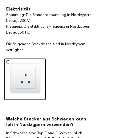
Elektrizität
Spannung: Die Standardspannung in Nordzypern
beträgt 230 V.
Frequenz: Die elektrische Frequenz in Nordzypern
beträgt 50 Hz.
Die folgenden Steckdosen sind in Nordzypern
verfügbar:​
G
Welche Stecker aus Schweden kann
ich in Nordzypern verwenden?
In Schweden sind Typ C and F Stecker üblich.