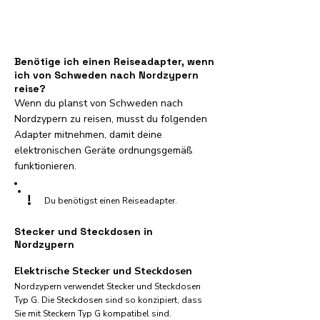
Benötige ich einen Reiseadapter, wenn
ich von Schweden nach Nordzypern
reise?
Wenn du planst von Schweden nach
Nordzypern zu reisen, musst du folgenden
Adapter mitnehmen, damit deine
elektronischen Geräte ordnungsgemäß
funktionieren.
!
Du benötigst einen Reiseadapter.
Stecker und Steckdosen in
Nordzypern
Elektrische Stecker und Steckdosen
Nordzypern verwendet Stecker und Steckdosen
Typ G. Die Steckdosen sind so konzipiert, dass
Sie mit Steckern Typ G kompatibel sind.