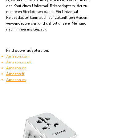
G, wenn du nach Nordzypern reist. Wir empfehlen
den Kauf eines Universal-Reiseadapters, der zu
mehreren Steckdosen passt. Ein Universal-
Reiseadapter kann auch auf zukünftigen Reisen
verwendet werden und gehört unserer Meinung
nach immer ins Gepäck.
Find power adapters on:
Amazon.com
Amazon.co.uk
Amazon.de
Amazon.fr
Amazon.es