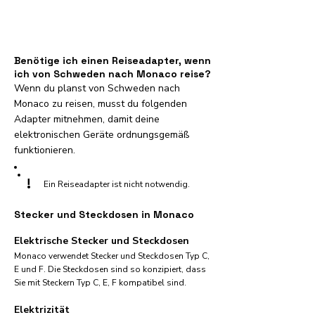
Benötige ich einen Reiseadapter, wenn
ich von Schweden nach Monaco reise?
Wenn du planst von Schweden nach
Monaco zu reisen, musst du folgenden
Adapter mitnehmen, damit deine
elektronischen Geräte ordnungsgemäß
funktionieren.
!
Ein Reiseadapter ist nicht notwendig.
Stecker und Steckdosen in Monaco
Elektrische Stecker und Steckdosen
Monaco verwendet Stecker und Steckdosen Typ C,
E und F. Die Steckdosen sind so konzipiert, dass
Sie mit Steckern Typ C, E, F kompatibel sind.
Elektrizität