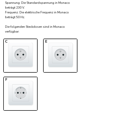
Spannung: Die Standardspannung in Monaco
beträgt 230 V.
Frequenz: Die elektrische Frequenz in Monaco
beträgt 50 Hz.
Die folgenden Steckdosen sind in Monaco
verfügbar:​
C
E
F