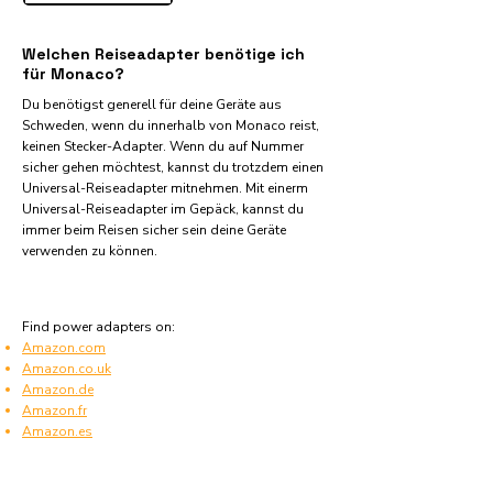
Welchen Reiseadapter benötige ich
für Monaco?
Du benötigst generell für deine Geräte aus
Schweden, wenn du innerhalb von Monaco reist,
keinen Stecker-Adapter. Wenn du auf Nummer
sicher gehen möchtest, kannst du trotzdem einen
Universal-Reiseadapter mitnehmen. Mit einerm
Universal-Reiseadapter im Gepäck, kannst du
immer beim Reisen sicher sein deine Geräte
verwenden zu können.
Find power adapters on:
Amazon.com
Amazon.co.uk
Amazon.de
Amazon.fr
Amazon.es