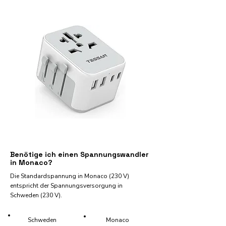
Benötige ich einen Spannungswandler
in Monaco?
Die Standardspannung in Monaco (230 V)
entspricht der Spannungsversorgung in
Schweden (230 V).
Schweden
Monaco