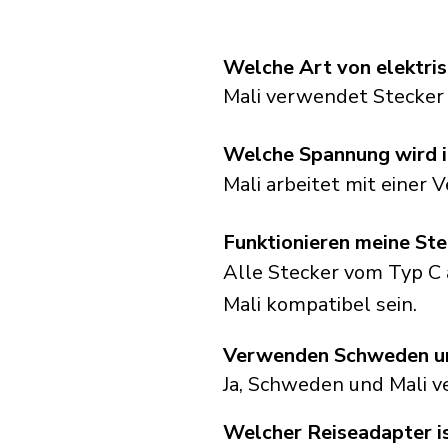
Welche Art von elektris
Mali verwendet Stecker
Welche Spannung wird i
Mali arbeitet mit einer
Funktionieren meine Ste
Alle Stecker vom Typ C 
Mali kompatibel sein.
Verwenden Schweden un
Ja, Schweden und Mali v
Welcher Reiseadapter is