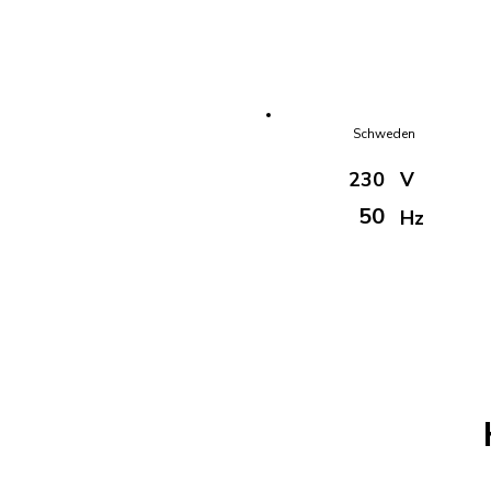
Schweden
230
V
50
Hz