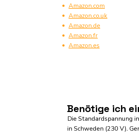
Amazon.com
Amazon.co.uk
Amazon.de
Amazon.fr
Amazon.es
Benötige ich e
Die Standardspannung in
in Schweden (230 V). Gen