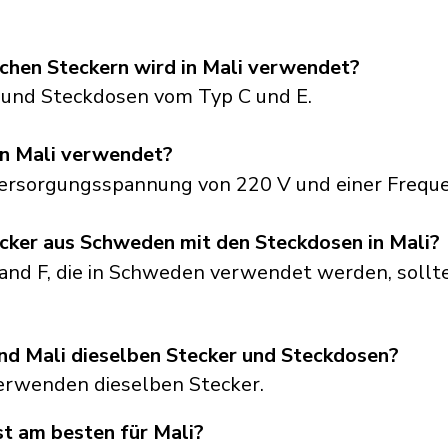
chen Steckern wird in Mali verwendet?
 und Steckdosen vom Typ C und E.
n Mali verwendet?
 Versorgungsspannung von 220 V und einer Freque
cker aus Schweden mit den Steckdosen in Mali?
and F, die in Schweden verwendet werden, sollt
d Mali dieselben Stecker und Steckdosen?
erwenden dieselben Stecker.
t am besten für Mali?