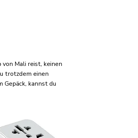
von Mali reist, keinen
u trotzdem einen
m Gepäck, kannst du