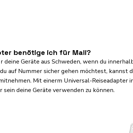
er benötige ich für Mali?
ür deine Geräte aus Schweden, wenn du innerhalb 
du auf Nummer sicher gehen möchtest, kannst d
mitnehmen. Mit einerm Universal-Reiseadapter i
r sein deine Geräte verwenden zu können.