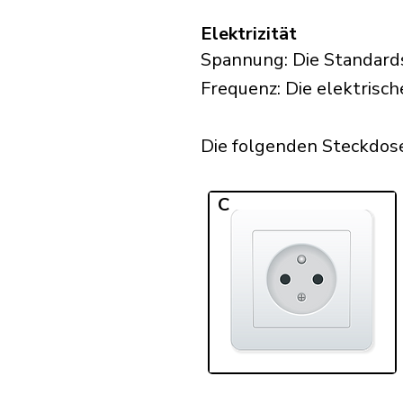
Elektrizität
Spannung: Die Standards
Frequenz: Die elektrisch
Die folgenden Steckdosen
C