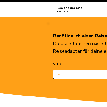
Plugs and Sockets
Travel Guide
Benötige ich einen Reis
Du planst deinen nächst
Reiseadapter für deine 
von