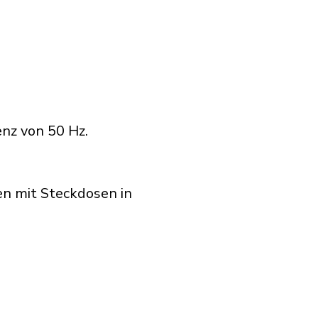
nz von 50 Hz.
en mit Steckdosen in