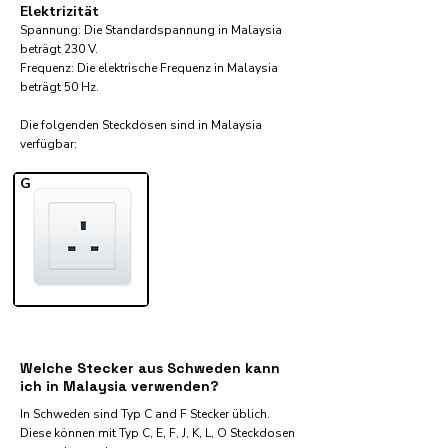
Elektrizität
Spannung: Die Standardspannung in Malaysia
beträgt 230 V.
Frequenz: Die elektrische Frequenz in Malaysia
beträgt 50 Hz.
Die folgenden Steckdosen sind in Malaysia
verfügbar:​
G
Welche Stecker aus Schweden kann
ich in Malaysia verwenden?
In Schweden sind Typ C and F Stecker üblich.
Diese können mit Typ C, E, F, J, K, L, O Steckdosen