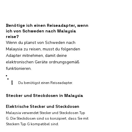
Benötige ich einen Reiseadapter, wenn
ich von Schweden nach Malaysia
reise?
Wenn du planst von Schweden nach
Malaysia zu reisen, musst du folgenden
Adapter mitnehmen, damit deine
elektronischen Geräte ordnungsgemäß
funktionieren.
!
Du benötigst einen Reiseadapter.
Stecker und Steckdosen in Malaysia
Elektrische Stecker und Steckdosen
Malaysia verwendet Stecker und Steckdosen Typ
G. Die Steckdosen sind so konzipiert, dass Sie mit
Steckern Typ G kompatibel sind.