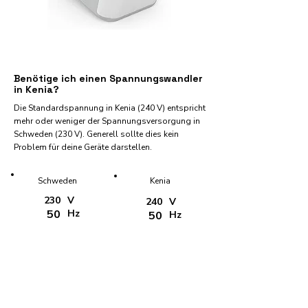
Benötige ich einen Spannungswandler
in Kenia?
Die Standardspannung in Kenia (240 V) entspricht
mehr oder weniger der Spannungsversorgung in
Schweden (230 V). Generell sollte dies kein
Problem für deine Geräte darstellen.
Schweden
Kenia
230
V
240
V
50
Hz
50
Hz