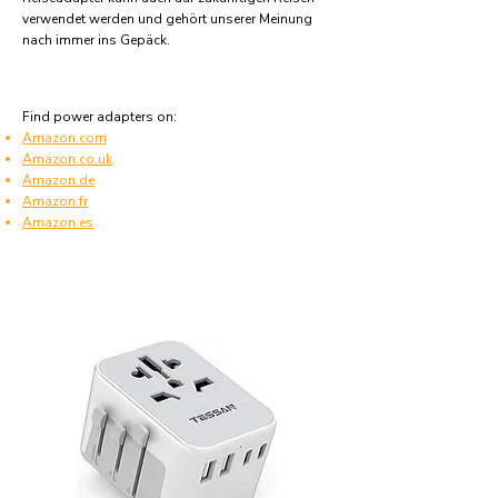
verwendet werden und gehört unserer Meinung
nach immer ins Gepäck.
Find power adapters on:
Amazon.com
Amazon.co.uk
Amazon.de
Amazon.fr
Amazon.es