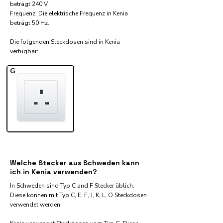
beträgt 240 V.
Frequenz: Die elektrische Frequenz in Kenia
beträgt 50 Hz.
Die folgenden Steckdosen sind in Kenia
verfügbar:​
G
Welche Stecker aus Schweden kann
ich in Kenia verwenden?
In Schweden sind Typ C and F Stecker üblich.
Diese können mit Typ C, E, F, J, K, L, O Steckdosen
verwendet werden.