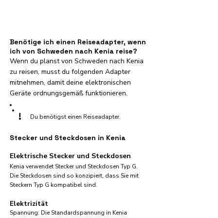
Benötige ich einen Reiseadapter, wenn
ich von Schweden nach Kenia reise?
Wenn du planst von Schweden nach Kenia
zu reisen, musst du folgenden Adapter
mitnehmen, damit deine elektronischen
Geräte ordnungsgemäß funktionieren.
!
Du benötigst einen Reiseadapter.
Stecker und Steckdosen in Kenia
Elektrische Stecker und Steckdosen
Kenia verwendet Stecker und Steckdosen Typ G.
Die Steckdosen sind so konzipiert, dass Sie mit
Steckern Typ G kompatibel sind.
Elektrizität
Spannung: Die Standardspannung in Kenia